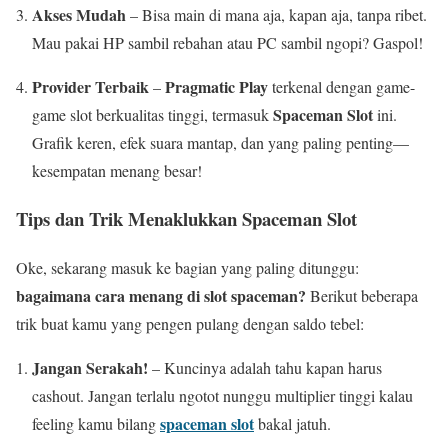
Akses Mudah
– Bisa main di mana aja, kapan aja, tanpa ribet.
Mau pakai HP sambil rebahan atau PC sambil ngopi? Gaspol!
Provider Terbaik
Pragmatic Play
–
terkenal dengan game-
Spaceman Slot
game slot berkualitas tinggi, termasuk
ini.
Grafik keren, efek suara mantap, dan yang paling penting—
kesempatan menang besar!
Tips dan Trik Menaklukkan Spaceman Slot
Oke, sekarang masuk ke bagian yang paling ditunggu:
bagaimana cara menang di slot spaceman?
Berikut beberapa
trik buat kamu yang pengen pulang dengan saldo tebel:
Jangan Serakah!
– Kuncinya adalah tahu kapan harus
cashout. Jangan terlalu ngotot nunggu multiplier tinggi kalau
spaceman slot
feeling kamu bilang
bakal jatuh.