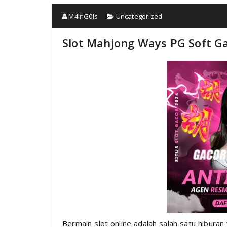
M4inG0ls
Uncategorized
Slot Mahjong Ways PG Soft G
Bermain slot online adalah salah satu hiburan 