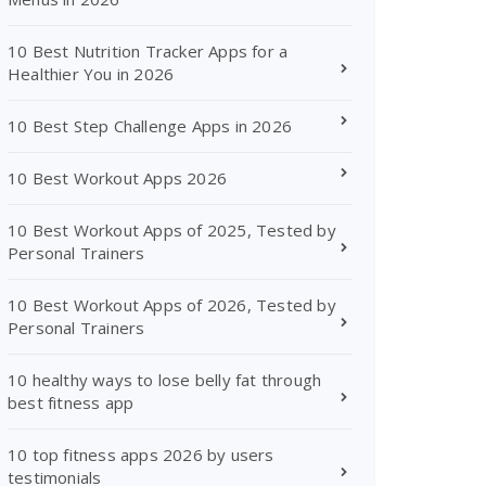
10 Best Nutrition Tracker Apps for a
Healthier You in 2026
10 Best Step Challenge Apps in 2026
10 Best Workout Apps 2026
10 Best Workout Apps of 2025, Tested by
Personal Trainers
10 Best Workout Apps of 2026, Tested by
Personal Trainers
10 healthy ways to lose belly fat through
best fitness app
10 top fitness apps 2026 by users
testimonials