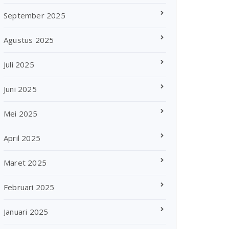
September 2025
Agustus 2025
Juli 2025
Juni 2025
Mei 2025
April 2025
Maret 2025
Februari 2025
Januari 2025