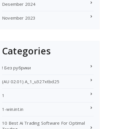
Desember 2024
November 2023
Categories
! Без рубрики
(AU 02.01) A_1_u327xtbd25
1
1-win.int.in
10 Best Ai Trading Software For Optimal