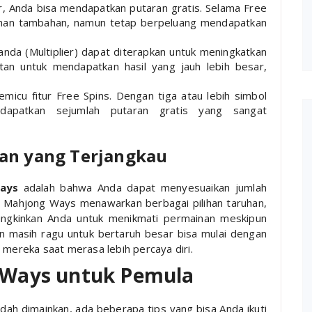
r, Anda bisa mendapatkan putaran gratis. Selama Free
ruhan tambahan, namun tetap berpeluang mendapatkan
ganda (Multiplier) dapat diterapkan untuk meningkatkan
n untuk mendapatkan hasil yang jauh lebih besar,
emicu fitur Free Spins. Dengan tiga atau lebih simbol
dapatkan sejumlah putaran gratis yang sangat
an yang Terjangkau
ays
adalah bahwa Anda dapat menyesuaikan jumlah
i. Mahjong Ways menawarkan berbagai pilihan taruhan,
mungkinkan Anda untuk menikmati permainan meskipun
 masih ragu untuk bertaruh besar bisa mulai dengan
 mereka saat merasa lebih percaya diri.
 Ways untuk Pemula
ah dimainkan, ada beberapa tips yang bisa Anda ikuti