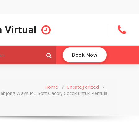
 Virtual
Book Now
Home
/
Uncategorized
/
Mahjong Ways PG Soft Gacor, Cocok untuk Pemula