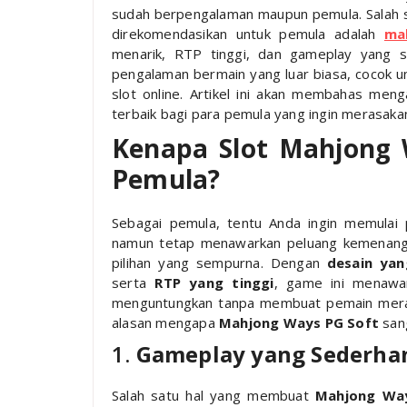
sudah berpengalaman maupun pemula. Salah s
direkomendasikan untuk pemula adalah
ma
menarik, RTP tinggi, dan gameplay yang
pengalaman bermain yang luar biasa, cocok 
slot online. Artikel ini akan membahas me
terbaik bagi para pemula yang ingin merasa
Kenapa Slot Mahjong 
Pemula?
Sebagai pemula, tentu Anda ingin memula
namun tetap menawarkan peluang kemenanga
pilihan yang sempurna. Dengan
desain yan
serta
RTP yang tinggi
, game ini menawa
menguntungkan tanpa membuat pemain meras
alasan mengapa
Mahjong Ways PG Soft
sang
1.
Gameplay yang Sederha
Salah satu hal yang membuat
Mahjong Wa