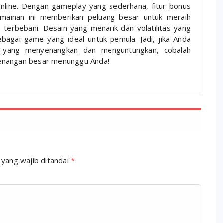
online. Dengan gameplay yang sederhana, fitur bonus
rmainan ini memberikan peluang besar untuk meraih
rbebani. Desain yang menarik dan volatilitas yang
agai game yang ideal untuk pemula. Jadi, jika Anda
t yang menyenangkan dan menguntungkan, cobalah
menangan besar menunggu Anda!
 yang wajib ditandai
*