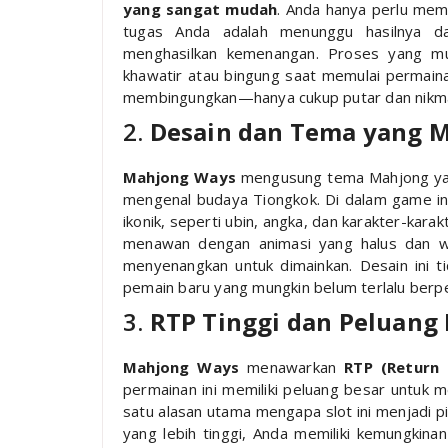
yang sangat mudah
. Anda hanya perlu memi
tugas Anda adalah menunggu hasilnya d
menghasilkan kemenangan. Proses yang mu
khawatir atau bingung saat memulai permain
membingungkan—hanya cukup putar dan nikma
2.
Desain dan Tema yang 
Mahjong Ways
mengusung tema Mahjong yang
mengenal budaya Tiongkok. Di dalam game i
ikonik, seperti ubin, angka, dan karakter-karakt
menawan dengan animasi yang halus dan w
menyenangkan untuk dimainkan. Desain ini ti
pemain baru yang mungkin belum terlalu berp
3.
RTP Tinggi dan Peluang
Mahjong Ways
menawarkan
RTP (Return 
permainan ini memiliki peluang besar untuk 
satu alasan utama mengapa slot ini menjadi p
yang lebih tinggi, Anda memiliki kemungkin