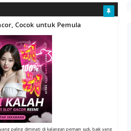
acor, Cocok untuk Pemula
yang paling diminati di kalangan pemain judi, baik yang