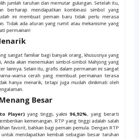
lih jumlah taruhan dan memutar gulungan. Setelah itu,
an berharap mendapatkan kombinasi simbol yang
dah ini membuat pemain baru tidak perlu merasa
an. Tidak ada aturan yang rumit atau mekanisme yang
ti permainan!
Menarik
 sangat familiar bagi banyak orang, khususnya yang
ni, Anda akan menemukan simbol-simbol Mahjong yang
er lainnya. Selain itu, grafis dalam permainan ini sangat
arna-warna cerah yang membuat permainan terasa
dak hanya menarik, tetapi juga mudah dinikmati oleh
engalaman.
 Menang Besar
to Player)
yang tinggi, yakni
96,92%
, yang berarti
memberikan kemenangan. RTP yang tinggi adalah salah
ilihan favorit, bahkan bagi pemain pemula. Dengan RTP
an untuk mendapatkan kembali sebagian besar taruhan