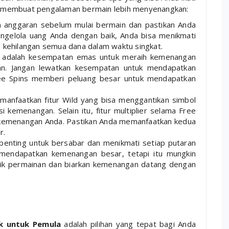
 membuat pengalaman bermain lebih menyenangkan:
 anggaran sebelum mulai bermain dan pastikan Anda
engelola uang Anda dengan baik, Anda bisa menikmati
o kehilangan semua dana dalam waktu singkat.
s adalah kesempatan emas untuk meraih kemenangan
n. Jangan lewatkan kesempatan untuk mendapatkan
ree Spins memberi peluang besar untuk mendapatkan
 manfaatkan fitur Wild yang bisa menggantikan simbol
kemenangan. Selain itu, fitur multiplier selama Free
kemenangan Anda. Pastikan Anda memanfaatkan kedua
r.
penting untuk bersabar dan menikmati setiap putaran
 mendapatkan kemenangan besar, tetapi itu mungkin
etik permainan dan biarkan kemenangan datang dengan
k untuk Pemula
adalah pilihan yang tepat bagi Anda