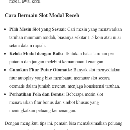
modal awal kecil.
Cara Bermain Slot Modal Receh
Pilih Mesin Slot yang Sesuai:
Cari mesin yang menawarkan
taruhan minimum rendah, biasanya sekitar 1-5 koin atau nilai
setara dalam rupiah.
Kelola Modal dengan Baik:
Tentukan batas taruhan per
putaran dan jangan melebihi kemampuan keuangan.
Gunakan Fitur Putar Otomatis:
Banyak slot menyediakan
fitur autoplay yang bisa membantu memutar slot secara
otomatis dalam jumlah tertentu, menjaga konsistensi taruhan.
Perhatikan Pola dan Bonus:
Beberapa mesin slot
menawarkan fitur bonus dan simbol khusus yang
meningkatkan peluang kemenangan.
Dengan mengikuti tips ini, pemain bisa memaksimalkan peluang