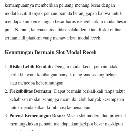
kemampuannya memberikan peluang menang besar dengan
modal kecil. Banyak pemain pemula beranggapan bahwa untuk
mendapatkan kemenangan besar harus mengeluarkan modal besar
pula. Namun, kenyataannya tidak selalu demikian di slot online,
terutama di platform yang menawarkan modal receh.
Keuntungan Bermain Slot Modal Receh
Risiko Lebih Rendah:
Dengan modal kecil, pemain tidak
perlu khawatir kehilangan banyak uang saat sedang belajar
atau mencoba keberuntungan.
Fleksibilitas Bermain:
Dapat bermain berkali-kali tanpa takut
kehabisan modal, sehingga memiliki lebih banyak kesempatan
untuk mendapatkan kombinasi kemenangan.
Potensi Kemenangan Besar:
Mesin slot modern dan progresif
memungkinkan pemain mendapatkan jackpot besar meskipun