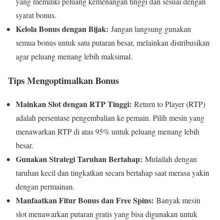
yang memiliki peluang kemenangan tinggi dan sesuai dengan
syarat bonus.
Kelola Bonus dengan Bijak:
Jangan langsung gunakan
semua bonus untuk satu putaran besar, melainkan distribusikan
agar peluang menang lebih maksimal.
Tips Mengoptimalkan Bonus
Mainkan Slot dengan RTP Tinggi:
Return to Player (RTP)
adalah persentase pengembalian ke pemain. Pilih mesin yang
menawarkan RTP di atas 95% untuk peluang menang lebih
besar.
Gunakan Strategi Taruhan Bertahap:
Mulailah dengan
taruhan kecil dan tingkatkan secara bertahap saat merasa yakin
dengan permainan.
Manfaatkan Fitur Bonus dan Free Spins:
Banyak mesin
slot menawarkan putaran gratis yang bisa digunakan untuk