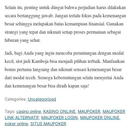
Selain itu, penting untuk diingat bahwa perjudian harus dilakukan
secara bertanggung jawab. Jangan terlalu fokus pada kemenangan
besar sehingga melupakan batas kemampuan finansial. Gunakan
strategi yang tepat dan nikmati setiap proses permainan sebagai
hiburan yang sehat.
Jadi, bagi Anda yang ingin mencoba peruntungan dengan modal
kecil, slot judi Kamboja bisa menjadi pilihan terbaik. Manfaatkan
bonus pertama langsung dan nikmati sensasi kemenangan besar
dari modal receh. Semoga keberuntungan selalu menyertai Anda
dan kemenangan besar bisa diraih kapan saja!
Categories:
Uncategorized
Tags:
casino online
,
KASINO ONLINE
,
MAUPOKER
,
MAUPOKER
LINK ALTERNATIF
,
MAUPOKER LOGIN
,
MAUPOKER ONLINE
,
poker online
,
SITUS MAUPOKER