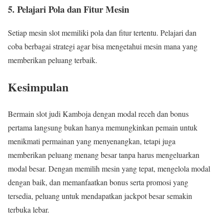
5. Pelajari Pola dan Fitur Mesin
Setiap mesin slot memiliki pola dan fitur tertentu. Pelajari dan
coba berbagai strategi agar bisa mengetahui mesin mana yang
memberikan peluang terbaik.
Kesimpulan
Bermain slot judi Kamboja dengan modal receh dan bonus
pertama langsung bukan hanya memungkinkan pemain untuk
menikmati permainan yang menyenangkan, tetapi juga
memberikan peluang menang besar tanpa harus mengeluarkan
modal besar. Dengan memilih mesin yang tepat, mengelola modal
dengan baik, dan memanfaatkan bonus serta promosi yang
tersedia, peluang untuk mendapatkan jackpot besar semakin
terbuka lebar.