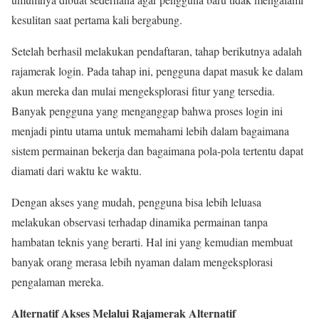
kesulitan saat pertama kali bergabung.
Setelah berhasil melakukan pendaftaran, tahap berikutnya adalah
rajamerak login. Pada tahap ini, pengguna dapat masuk ke dalam
akun mereka dan mulai mengeksplorasi fitur yang tersedia.
Banyak pengguna yang menganggap bahwa proses login ini
menjadi pintu utama untuk memahami lebih dalam bagaimana
sistem permainan bekerja dan bagaimana pola-pola tertentu dapat
diamati dari waktu ke waktu.
Dengan akses yang mudah, pengguna bisa lebih leluasa
melakukan observasi terhadap dinamika permainan tanpa
hambatan teknis yang berarti. Hal ini yang kemudian membuat
banyak orang merasa lebih nyaman dalam mengeksplorasi
pengalaman mereka.
Alternatif Akses Melalui Rajamerak Alternatif