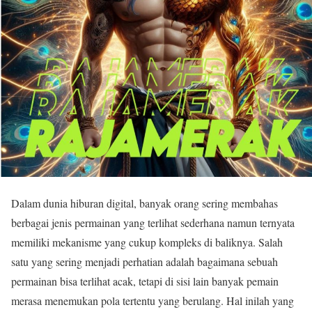
Dalam dunia hiburan digital, banyak orang sering membahas
berbagai jenis permainan yang terlihat sederhana namun ternyata
memiliki mekanisme yang cukup kompleks di baliknya. Salah
satu yang sering menjadi perhatian adalah bagaimana sebuah
permainan bisa terlihat acak, tetapi di sisi lain banyak pemain
merasa menemukan pola tertentu yang berulang. Hal inilah yang