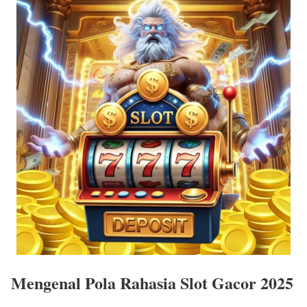
Mengenal Pola Rahasia Slot Gacor 2025