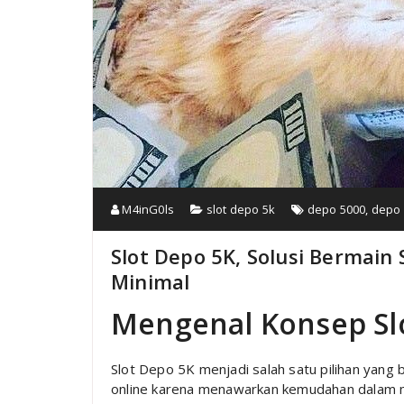
M4inG0ls
slot depo 5k
depo 5000
,
depo 
Slot Depo 5K, Solusi Bermain
Minimal
Mengenal Konsep Sl
Slot Depo 5K menjadi salah satu pilihan yang
online karena menawarkan kemudahan dalam m