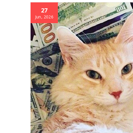
27
Jun, 2026