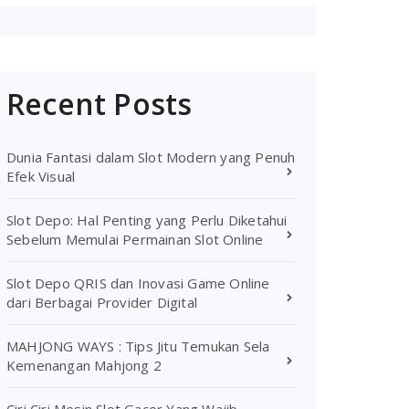
Recent Posts
Dunia Fantasi dalam Slot Modern yang Penuh
Efek Visual
Slot Depo: Hal Penting yang Perlu Diketahui
Sebelum Memulai Permainan Slot Online
Slot Depo QRIS dan Inovasi Game Online
dari Berbagai Provider Digital
MAHJONG WAYS : Tips Jitu Temukan Sela
Kemenangan Mahjong 2