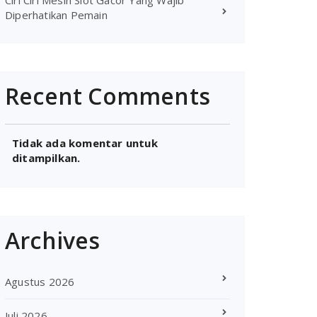
Ciri Ciri Mesin Slot Gacor Yang Wajib
Diperhatikan Pemain
Recent Comments
Tidak ada komentar untuk
ditampilkan.
Archives
Agustus 2026
Juli 2026