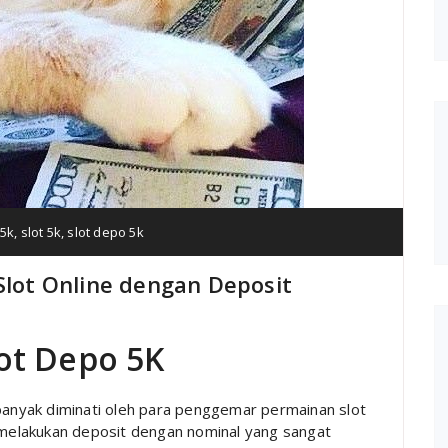
5k
,
slot 5k
,
slot depo 5k
 Slot Online dengan Deposit
ot Depo 5K
 banyak diminati oleh para penggemar permainan slot
elakukan deposit dengan nominal yang sangat