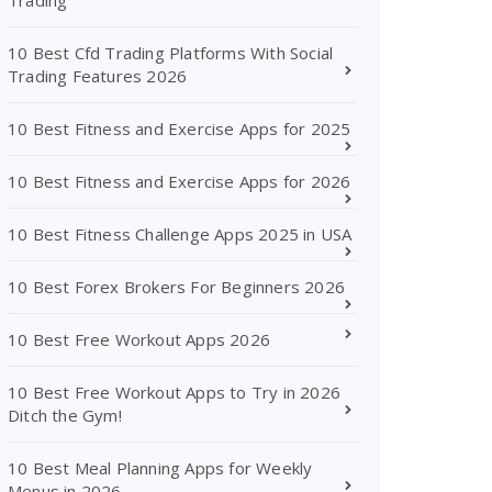
Trading
10 Best Cfd Trading Platforms With Social
Trading Features 2026
10 Best Fitness and Exercise Apps for 2025
10 Best Fitness and Exercise Apps for 2026
10 Best Fitness Challenge Apps 2025 in USA
10 Best Forex Brokers For Beginners 2026
10 Best Free Workout Apps 2026
10 Best Free Workout Apps to Try in 2026
Ditch the Gym!
10 Best Meal Planning Apps for Weekly
Menus in 2026