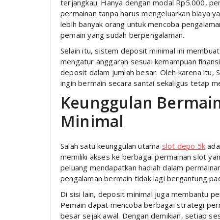
terjangkau. Hanya dengan modal Rp5.000, pem
permainan tanpa harus mengeluarkan biaya ya
lebih banyak orang untuk mencoba pengalaman
pemain yang sudah berpengalaman.
Selain itu, sistem deposit minimal ini membuat
mengatur anggaran sesuai kemampuan finansi
deposit dalam jumlah besar. Oleh karena itu, 
ingin bermain secara santai sekaligus tetap 
Keunggulan Bermain
Minimal
Salah satu keunggulan utama
slot depo 5k
adal
memiliki akses ke berbagai permainan slot ya
peluang mendapatkan hadiah dalam permainan.
pengalaman bermain tidak lagi bergantung pad
Di sisi lain, deposit minimal juga membantu p
Pemain dapat mencoba berbagai strategi per
besar sejak awal. Dengan demikian, setiap ses