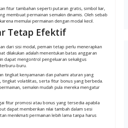
n fitur tambahan seperti putaran gratis, simbol liar,
ng membuat permainan semakin dinamis. Oleh sebab
 karena memulai permainan dengan modal kecil.
r Tetap Efektif
 dari sisi modal, pemain tetap perlu menerapkan
pat dilakukan adalah menentukan batas anggaran
ain dapat mengontrol pengeluaran sekaligus
terburu-buru.
gan tingkat kenyamanan dan pahami aturan yang
tingkat volatilitas, serta fitur bonus yang berbeda.
 permainan, semakin mudah pula mereka mengatur
ai fitur promosi atau bonus yang tersedia apabila
ut dapat memberikan nilai tambah dalam sesi
an menikmati permainan lebih lama tanpa harus