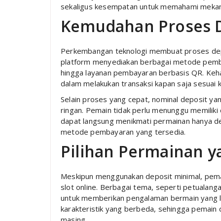
sekaligus kesempatan untuk memahami mekan
Kemudahan Proses 
Perkembangan teknologi membuat proses depos
platform menyediakan berbagai metode pembay
hingga layanan pembayaran berbasis QR. Keh
dalam melakukan transaksi kapan saja sesuai 
Selain proses yang cepat, nominal deposit ya
ringan. Pemain tidak perlu menunggu memiliki
dapat langsung menikmati permainan hanya d
metode pembayaran yang tersedia.
Pilihan Permainan 
Meskipun menggunakan deposit minimal, pem
slot online. Berbagai tema, seperti petualanga
untuk memberikan pengalaman bermain yang le
karakteristik yang berbeda, sehingga pemain 
masing.