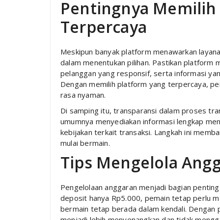
Pentingnya Memilih
Terpercaya
Meskipun banyak platform menawarkan layanan
dalam menentukan pilihan. Pastikan platform m
pelanggan yang responsif, serta informasi ya
Dengan memilih platform yang terpercaya, p
rasa nyaman.
Di samping itu, transparansi dalam proses tra
umumnya menyediakan informasi lengkap men
kebijakan terkait transaksi. Langkah ini me
mulai bermain.
Tips Mengelola Ang
Pengelolaan anggaran menjadi bagian penting 
deposit hanya Rp5.000, pemain tetap perlu m
bermain tetap berada dalam kendali. Dengan 
menjadi lebih menyenangkan dan tidak menggan