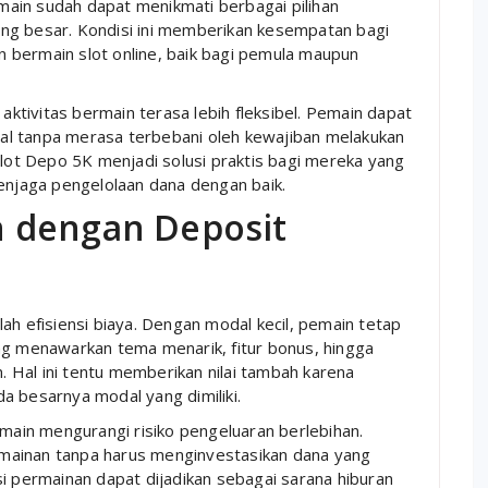
ain sudah dapat menikmati berbagai pilihan
ng besar. Kondisi ini memberikan kesempatan bagi
 bermain slot online, baik bagi pemula maupun
 aktivitas bermain terasa lebih fleksibel. Pemain dapat
al tanpa merasa terbebani oleh kewajiban melakukan
Slot Depo 5K menjadi solusi praktis bagi mereka yang
menjaga pengelolaan dana dengan baik.
 dengan Deposit
ah efisiensi biaya. Dengan modal kecil, pemain tetap
ng menawarkan tema menarik, fitur bonus, hingga
 Hal ini tentu memberikan nilai tambah karena
a besarnya modal yang dimiliki.
emain mengurangi risiko pengeluaran berlebihan.
mainan tanpa harus menginvestasikan dana yang
i permainan dapat dijadikan sebagai sarana hiburan