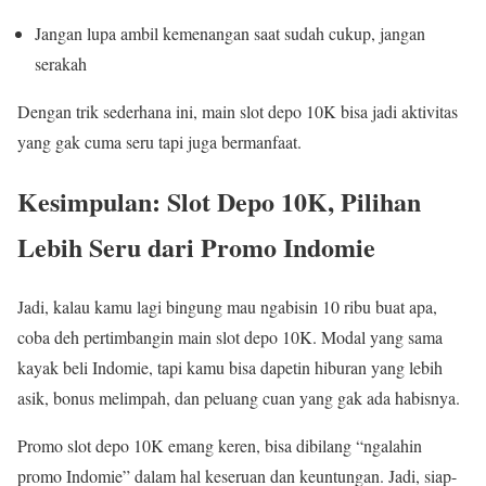
Jangan lupa ambil kemenangan saat sudah cukup, jangan
serakah
Dengan trik sederhana ini, main slot depo 10K bisa jadi aktivitas
yang gak cuma seru tapi juga bermanfaat.
Kesimpulan: Slot Depo 10K, Pilihan
Lebih Seru dari Promo Indomie
Jadi, kalau kamu lagi bingung mau ngabisin 10 ribu buat apa,
coba deh pertimbangin main slot depo 10K. Modal yang sama
kayak beli Indomie, tapi kamu bisa dapetin hiburan yang lebih
asik, bonus melimpah, dan peluang cuan yang gak ada habisnya.
Promo slot depo 10K emang keren, bisa dibilang “ngalahin
promo Indomie” dalam hal keseruan dan keuntungan. Jadi, siap-