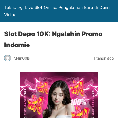
Teknologi Live Slot Online: Pengalaman Baru di Dunia
Virtual
Slot Depo 10K: Ngalahin Promo
Indomie
M4inG0ls
1 tahun ago