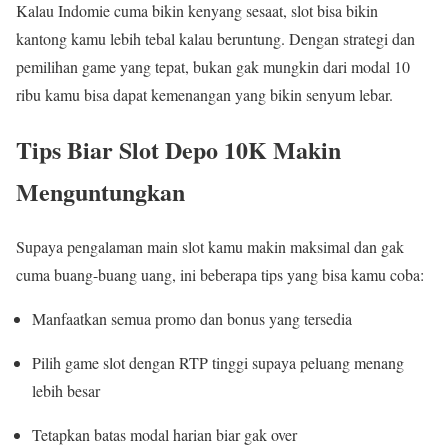
Kalau Indomie cuma bikin kenyang sesaat, slot bisa bikin
kantong kamu lebih tebal kalau beruntung. Dengan strategi dan
pemilihan game yang tepat, bukan gak mungkin dari modal 10
ribu kamu bisa dapat kemenangan yang bikin senyum lebar.
Tips Biar Slot Depo 10K Makin
Menguntungkan
Supaya pengalaman main slot kamu makin maksimal dan gak
cuma buang-buang uang, ini beberapa tips yang bisa kamu coba:
Manfaatkan semua promo dan bonus yang tersedia
Pilih game slot dengan RTP tinggi supaya peluang menang
lebih besar
Tetapkan batas modal harian biar gak over