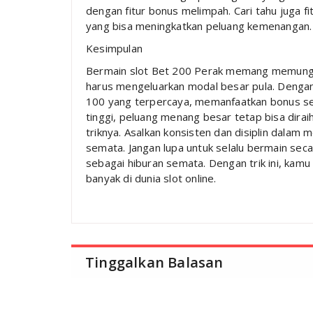
dengan fitur bonus melimpah. Cari tahu juga fit
yang bisa meningkatkan peluang kemenangan.
Kesimpulan
Bermain slot Bet 200 Perak memang memung
harus mengeluarkan modal besar pula. Dengan 
100 yang terpercaya, memanfaatkan bonus se
tinggi, peluang menang besar tetap bisa diraih
triknya. Asalkan konsisten dan disiplin dalam
semata. Jangan lupa untuk selalu bermain sec
sebagai hiburan semata. Dengan trik ini, kam
banyak di dunia slot online.
Tinggalkan Balasan