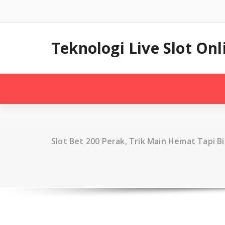
Skip
to
content
Teknologi Live Slot On
Slot Bet 200 Perak, Trik Main Hemat Tapi 