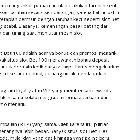
ga memungkinkan pemain untuk melakukan taruhan kecil
kan taruhan secara sembarangan, karena hal ini justru
etaplah bermain dengan taruhan kecil seperti slot Bet
g stabil. Biasanya, kemenangan besar datang dari
la dan timing saat memutar mesin slot.
slot Bet 100 adalah adanya bonus dan promosi menarik
ak situs slot Bet 100 menawarkan bonus deposit,
n untuk bermain lebih banyak tanpa harus mengeluarkan
ini secara optimal, peluang untuk mendapatkan
 program loyalty atau VIP yang memberikan rewards
stikan kamu selalu mengikuti informasi terbaru dari
omo menarik.
balian (RTP) yang sama. Oleh karena itu, pilihlah
enangnya lebih besar. Banyak situs slot Bet 100
a, mulai dari yang klasik hingga yang paling baru