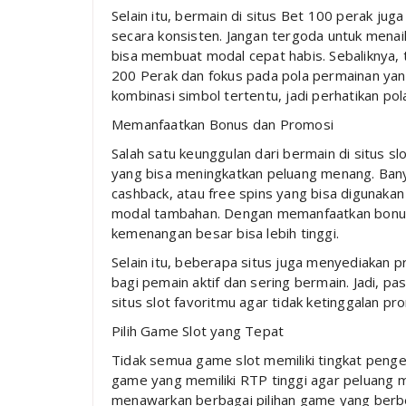
Selain itu, bermain di situs Bet 100 perak ju
secara konsisten. Jangan tergoda untuk menaik
bisa membuat modal cepat habis. Sebaliknya, t
200 Perak dan fokus pada pola permainan yan
kombinasi simbol tertentu, jadi perhatikan po
Memanfaatkan Bonus dan Promosi
Salah satu keunggulan dari bermain di situs 
yang bisa meningkatkan peluang menang. Bany
cashback, atau free spins yang bisa digunaka
modal tambahan. Dengan memanfaatkan bonus 
kemenangan besar bisa lebih tinggi.
Selain itu, beberapa situs juga menyediakan
bagi pemain aktif dan sering bermain. Jadi, pa
situs slot favoritmu agar tidak ketinggalan pr
Pilih Game Slot yang Tepat
Tidak semua game slot memiliki tingkat pengem
game yang memiliki RTP tinggi agar peluang m
menawarkan berbagai pilihan game yang berbed