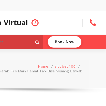
 Virtual
Book Now
Home
/
slot bet 100
/
 Perak, Trik Main Hemat Tapi Bisa Menang Banyak