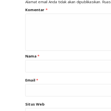
Alamat email Anda tidak akan dipublikasikan.
Ruas
Komentar
*
Nama
*
Email
*
Situs Web