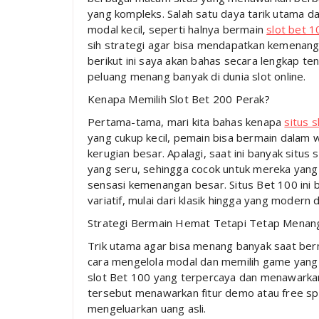
yang kompleks. Salah satu daya tarik utama d
modal kecil, seperti halnya bermain
slot bet 1
sih strategi agar bisa mendapatkan kemenan
berikut ini saya akan bahas secara lengkap te
peluang menang banyak di dunia slot online.
Kenapa Memilih Slot Bet 200 Perak?
Pertama-tama, mari kita bahas kenapa
situs 
yang cukup kecil, pemain bisa bermain dalam w
kerugian besar. Apalagi, saat ini banyak situ
yang seru, sehingga cocok untuk mereka yang
sensasi kemenangan besar. Situs Bet 100 ini
variatif, mulai dari klasik hingga yang modern
Strategi Bermain Hemat Tetapi Tetap Menan
Trik utama agar bisa menang banyak saat be
cara mengelola modal dan memilih game yang te
slot Bet 100 yang terpercaya dan menawarkan
tersebut menawarkan fitur demo atau free spin
mengeluarkan uang asli.