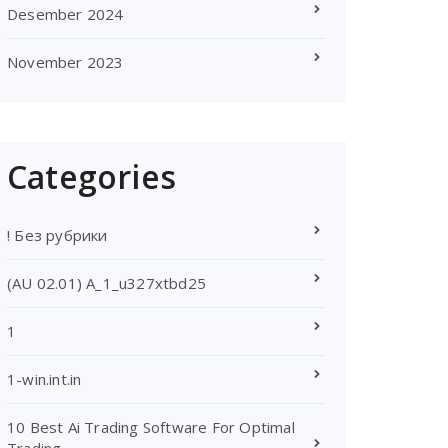
Desember 2024
November 2023
Categories
! Без рубрики
(AU 02.01) A_1_u327xtbd25
1
1-win.int.in
10 Best Ai Trading Software For Optimal