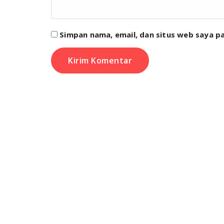
Simpan nama, email, dan situs web saya p