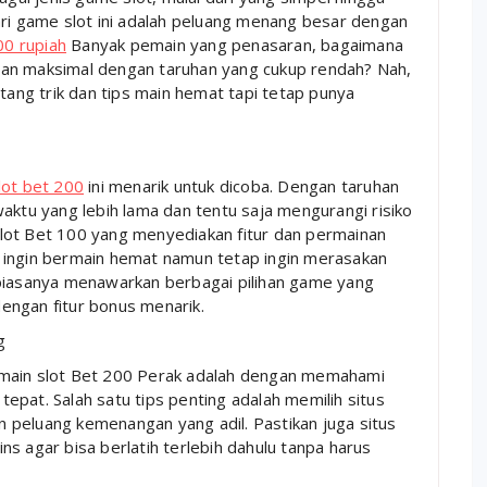
ari game slot ini adalah peluang menang besar dengan
00 rupiah
Banyak pemain yang penasaran, bagaimana
gan maksimal dengan taruhan yang cukup rendah? Nah,
ntang trik dan tips main hemat tapi tetap punya
slot bet 200
ini menarik untuk dicoba. Dengan taruhan
aktu yang lebih lama dan tentu saja mengurangi risiko
s slot Bet 100 yang menyediakan fitur dan permainan
 ingin bermain hemat namun tetap ingin merasakan
 biasanya menawarkan berbagai pilihan game yang
 dengan fitur bonus menarik.
g
rmain slot Bet 200 Perak adalah dengan memahami
pat. Salah satu tips penting adalah memilih situs
 peluang kemenangan yang adil. Pastikan juga situs
s agar bisa berlatih terlebih dahulu tanpa harus