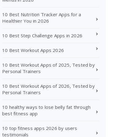
10 Best Nutrition Tracker Apps for a
Healthier You in 2026
10 Best Step Challenge Apps in 2026
10 Best Workout Apps 2026
10 Best Workout Apps of 2025, Tested by
Personal Trainers
10 Best Workout Apps of 2026, Tested by
Personal Trainers
10 healthy ways to lose belly fat through
best fitness app
10 top fitness apps 2026 by users
testimonials