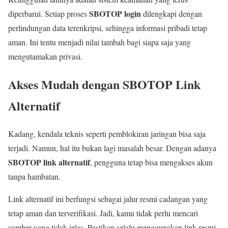
SBOTOP login
diperbarui. Setiap proses
dilengkapi dengan
perlindungan data terenkripsi, sehingga informasi pribadi tetap
aman. Ini tentu menjadi nilai tambah bagi siapa saja yang
mengutamakan privasi.
Akses Mudah dengan SBOTOP Link
Alternatif
Kadang, kendala teknis seperti pemblokiran jaringan bisa saja
terjadi. Namun, hal itu bukan lagi masalah besar. Dengan adanya
SBOTOP link alternatif
, pengguna tetap bisa mengakses akun
tanpa hambatan.
Link alternatif ini berfungsi sebagai jalur resmi cadangan yang
tetap aman dan terverifikasi. Jadi, kamu tidak perlu mencari
sumber yang tidak jelas. Pastikan selalu menggunakan link resmi