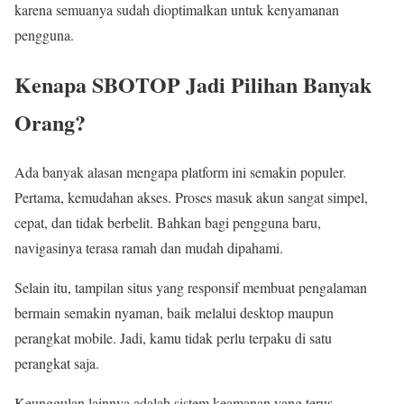
karena semuanya sudah dioptimalkan untuk kenyamanan
pengguna.
Kenapa SBOTOP Jadi Pilihan Banyak
Orang?
Ada banyak alasan mengapa platform ini semakin populer.
Pertama, kemudahan akses. Proses masuk akun sangat simpel,
cepat, dan tidak berbelit. Bahkan bagi pengguna baru,
navigasinya terasa ramah dan mudah dipahami.
Selain itu, tampilan situs yang responsif membuat pengalaman
bermain semakin nyaman, baik melalui desktop maupun
perangkat mobile. Jadi, kamu tidak perlu terpaku di satu
perangkat saja.
Keunggulan lainnya adalah sistem keamanan yang terus