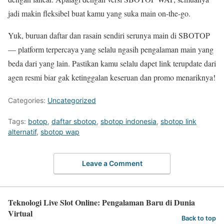
jadi makin fleksibel buat kamu yang suka main on-the-go.
Yuk, buruan daftar dan rasain sendiri serunya main di SBOTOP
— platform terpercaya yang selalu ngasih pengalaman main yang
beda dari yang lain. Pastikan kamu selalu dapet link terupdate dari
agen resmi biar gak ketinggalan keseruan dan promo menariknya!
Categories:
Uncategorized
Tags:
botop
,
daftar sbotop
,
sbotop indonesia
,
sbotop link
alternatif
,
sbotop wap
Leave a Comment
Teknologi Live Slot Online: Pengalaman Baru di Dunia
Virtual
Back to top