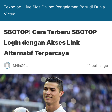
Teknologi Live Slot Online: Pengalaman Baru di Dunia
Virtual
SBOTOP: Cara Terbaru SBOTOP
Login dengan Akses Link
Alternatif Terpercaya
M4inG0ls
11 bulan ago