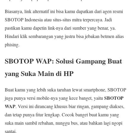
Biasanya, link alternatif ini bisa kamu dapatkan dari agen resmi
SBOTOP Indonesia atau situs-situs mitra terpercaya. Jadi
pastikan kamu dapetin link-nya dari sumber yang benar, ya.
Hindari klik sembarangan yang justru bisa jebakan betmen alias
phising.
SBOTOP WAP: Solusi Gampang Buat
yang Suka Main di HP
Buat kamu yang lebih suka taruhan lewat smartphone, SBOTOP
SBOTOP
juga punya versi mobile-nya yang kece banget, yaitu
WAP
. Versi ini dirancang khusus biar ringan, gampang diakses,
dan tetap punya fitur lengkap. Cocok banget buat kamu yang
suka main sambil rebahan, nunggu bus, atau bahkan lagi ngopi
santai.