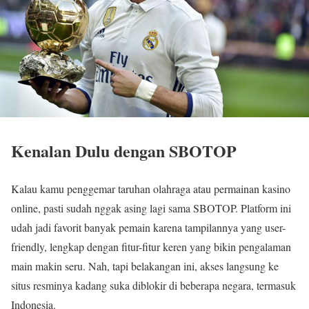
Kenalan Dulu dengan SBOTOP
Kalau kamu penggemar taruhan olahraga atau permainan kasino
online, pasti sudah nggak asing lagi sama SBOTOP. Platform ini
udah jadi favorit banyak pemain karena tampilannya yang user-
friendly, lengkap dengan fitur-fitur keren yang bikin pengalaman
main makin seru. Nah, tapi belakangan ini, akses langsung ke
situs resminya kadang suka diblokir di beberapa negara, termasuk
Indonesia.