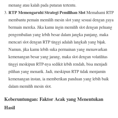
menang atau kalah pada putaran tertentu.
RTP Memengaruhi Strategi Pemilihan Slot
Memahami RTP
membantu pemain memilih mesin slot yang sesuai dengan gaya
bermain mereka. Jika kamu ingin memilih slot dengan peluang
pengembalian yang lebih besar dalam jangka panjang, maka
mencari slot dengan RTP tinggi adalah langkah yang bijak.
Namun, jika kamu lebih suka permainan yang menawarkan
kemenangan besar yang jarang, maka slot dengan volatilitas
tinggi meskipun RTP-nya sedikit lebih rendah, bisa menjadi
pilihan yang menarik. Jadi, meskipun RTP tidak menjamin
kemenangan instan, ia memberikan panduan yang lebih baik
dalam memilih mesin slot.
Keberuntungan: Faktor Acak yang Menentukan
Hasil