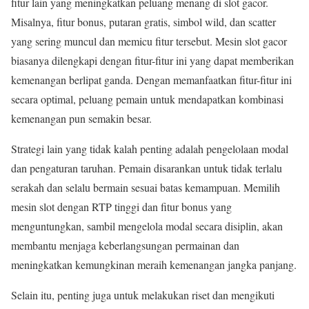
fitur lain yang meningkatkan peluang menang di slot gacor.
Misalnya, fitur bonus, putaran gratis, simbol wild, dan scatter
yang sering muncul dan memicu fitur tersebut. Mesin slot gacor
biasanya dilengkapi dengan fitur-fitur ini yang dapat memberikan
kemenangan berlipat ganda. Dengan memanfaatkan fitur-fitur ini
secara optimal, peluang pemain untuk mendapatkan kombinasi
kemenangan pun semakin besar.
Strategi lain yang tidak kalah penting adalah pengelolaan modal
dan pengaturan taruhan. Pemain disarankan untuk tidak terlalu
serakah dan selalu bermain sesuai batas kemampuan. Memilih
mesin slot dengan RTP tinggi dan fitur bonus yang
menguntungkan, sambil mengelola modal secara disiplin, akan
membantu menjaga keberlangsungan permainan dan
meningkatkan kemungkinan meraih kemenangan jangka panjang.
Selain itu, penting juga untuk melakukan riset dan mengikuti