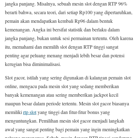
jangka panjang. Misalnya, sebuah mesin slot dengan RTP 96%
berarti bahwa, secara teori, dari setiap Rp100 yang dipertaruhkan,
pemain akan mendapatkan kembali Rp96 dalam bentuk
kemenangan. Angka ini bersifat statistik dan berlaku dalam
jangka panjang, bukan untuk sesi permainan tertentu. Oleh karena
itu, memahami dan memilih slot dengan RTP tinggi sangat
penting agar peluang menang menjadi lebih besar dan potensi
kerugian bisa diminimalisasi.
Slot gacor, istilah yang sering digunakan di kalangan pemain slot
online, mengacu pada mesin slot yang sedang memberikan
banyak kemenangan atau sering memberikan jackpot kecil
maupun besar dalam periode tertentu. Mesin slot gacor biasanya
memiliki
rtp slot
yang tinggi dan fitur-fitur bonus yang
menguntungkan. Pemilihan mesin slot gacor menjadi langkah
awal yang sangat penting bagi pemain yang ingin meningkatkan
peluang menangnya. Sebab, mesin dengan RTP tinggi cenderung