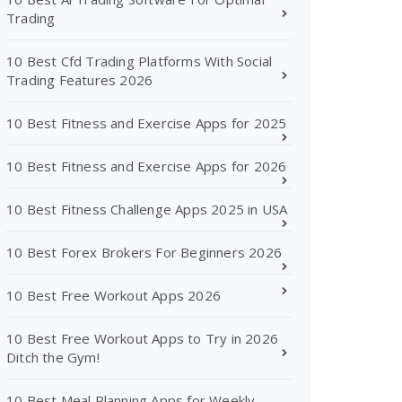
Trading
10 Best Cfd Trading Platforms With Social
Trading Features 2026
10 Best Fitness and Exercise Apps for 2025
10 Best Fitness and Exercise Apps for 2026
10 Best Fitness Challenge Apps 2025 in USA
10 Best Forex Brokers For Beginners 2026
10 Best Free Workout Apps 2026
10 Best Free Workout Apps to Try in 2026
Ditch the Gym!
10 Best Meal Planning Apps for Weekly