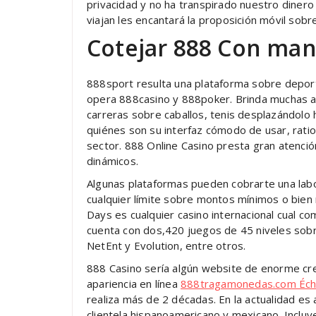
privacidad y no ha transpirado nuestro dine
viajan les encantará la proposición móvil sobr
Cotejar 888 Con man
888sport resulta una plataforma sobre deport
opera 888casino y 888poker. Brinda muchas alt
carreras sobre caballos, tenis desplazándolo
quiénes son su interfaz cómodo de usar, rati
sector. 888 Online Casino presta gran atención
dinámicos.
Algunas plataformas pueden cobrarte una labo
cualquier límite sobre montos mínimos o bien
Days es cualquier casino internacional cual c
cuenta con dos,420 juegos de 45 niveles sobr
NetEnt y Evolution, entre otros.
888 Casino serí­a algún website de enorme cre
apariencia en línea
888tragamonedas.com Échal
realiza más de 2 décadas. En la actualidad es
clientela hispanoamericano y mexicano. Inclu