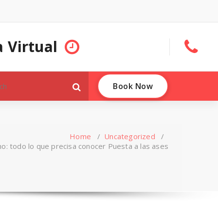
 Virtual
Book Now
Home
/
Uncategorized
/
o: todo lo que precisa conocer Puesta a las ases