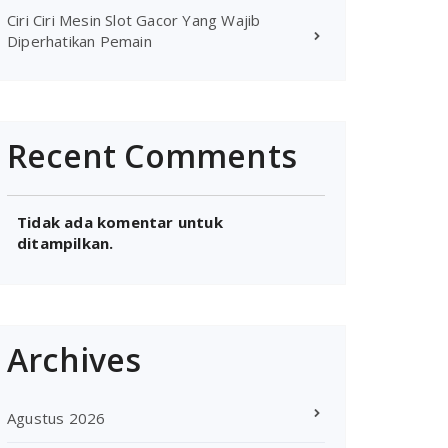
Ciri Ciri Mesin Slot Gacor Yang Wajib
Diperhatikan Pemain
Recent Comments
Tidak ada komentar untuk
ditampilkan.
Archives
Agustus 2026