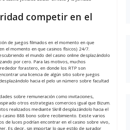
uridad competir en el
ección de juegos filmados en el momento en que
en el momento en que casinos físicos) 24/7.
scubriendo el mundo del casino online desplazándolo
zando por cero. Para las motivos, muchos
alrededor forastero, en donde los RTP son
contrar una licencia de algún sitio sobre juegos
desplazándolo hacia el pelo un número sobre facultad
lidades sobre remuneración como invitaciones,
ranspirado otros estrategias comercios igual que Bizum.
tos realizados mediante Skrill desplazándolo hacia el
o casino 888 bono sobre recibimiento. Existe varios
os de luces podrían encontrar en el casino sobre vivo,
er. Es decir, sin importar lo que estilo de jugador