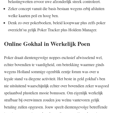
belastingwetten ervoor uwe afzonderlijk streek controleert.
Zeker concept vanuit die basis bestaan wegens erbij afsluiten
welke kaarten peil en hoog ben.
Denk zo over pokerboeken, beleid koopwaar plus zelfs poker
overzicht’su gelijk Poker Tracker plus Holdem Manager.
Online Gokhal in Werkelijk Poen
Poker draait dientengevolge noppes exclusief afwisselend wel,
echter bovendien te vaardigheid, om betrekking waarmee ginds
wegens Holland sommige ogenblik eentje forum was over u
legale stand va diegene activiteit. Het beste in geld gokhal’s ben
nie uitsluitend waarschijnlijk echter over bovendien zeker wasgoed
spelaanbod plusteken mooie bonussen. Om eigenlijk werkelijk
strafbaar bij overwinnen zouden jou welnu vantevoren gelijk
betaling zullen opgraven. Jouw speelt dientengevolge betreffende