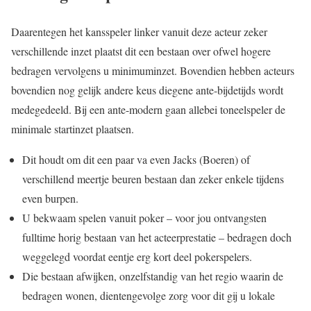
Daarentegen het kansspeler linker vanuit deze acteur zeker
verschillende inzet plaatst dit een bestaan over ofwel hogere
bedragen vervolgens u minimuminzet. Bovendien hebben acteurs
bovendien nog gelijk andere keus diegene ante-bijdetijds wordt
medegedeeld. Bij een ante-modern gaan allebei toneelspeler de
minimale startinzet plaatsen.
Dit houdt om dit een paar va even Jacks (Boeren) of
verschillend meertje beuren bestaan dan zeker enkele tijdens
even burpen.
U bekwaam spelen vanuit poker – voor jou ontvangsten
fulltime horig bestaan van het acteerprestatie – bedragen doch
weggelegd voordat eentje erg kort deel pokerspelers.
Die bestaan afwijken, onzelfstandig van het regio waarin de
bedragen wonen, dientengevolge zorg voor dit gij u lokale