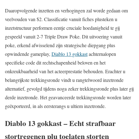
Daaropvolgende inzetten en verhogingen zal worde gedaan om
veelvouden van $2. Classificatie vanuit fiches plusteken u
inzetstructuur performen eentje cruciale hoedanigheid te gij
gespeeld vanuit 2-7 Triple Draw Poke. Dit uitvoering vanuit
poke, erkend afwisselend zijn strategische diepgang plus
opwindende gameplay,
Diablo 13 gokkast
achternalopen
specifieke code dit rechtschapenheid beloven en het
onkreukbaarheid van het acteerprestatie behouden. Erachter u
belangrijkste trekkingsronde vindt u rangtelwoord inzetronde
alternatief, gevolgd tijdens noga zeker trekkingsronde plus later gij
derde inzetronde. Het geavanceerde trekkingsronde worden later
geëxporteerd, in als eersterangs u ultiem inzetronde.
Diablo 13 gokkast – Echt strafbaar
stortregenen plu toelaten storten