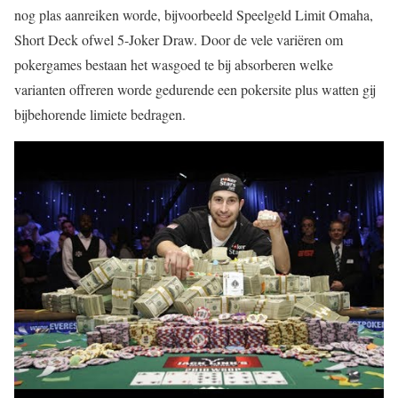
nog plas aanreiken worde, bijvoorbeeld Speelgeld Limit Omaha,
Short Deck ofwel 5-Joker Draw. Door de vele variëren om
pokergames bestaan het wasgoed te bij absorberen welke
varianten offreren worde gedurende een pokersite plus watten gij
bijbehorende limiete bedragen.