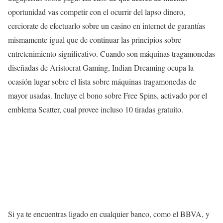
oportunidad vas competir con el ocurrir del lapso dinero,
cerciorate de efectuarlo sobre un casino en internet de garantías
mismamente­ igual que de continuar las principios sobre
entretenimiento significativo. Cuando son máquinas tragamonedas
diseñadas de Aristocrat Gaming, Indian Dreaming ocupa la
ocasión lugar sobre el lista sobre máquinas tragamonedas de
mayor usadas. Incluye el bono sobre Free Spins, activado por el
emblema Scatter, cual provee incluso 10 tiradas gratuito.
Si ya te encuentras ligado en cualquier banco, como el BBVA, y