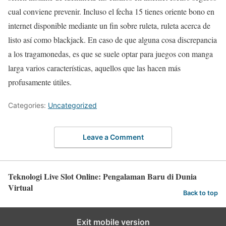
cual conviene prevenir. Incluso el fecha 15 tienes oriente bono en
internet disponible mediante un fin sobre ruleta, ruleta acerca de
listo así­ como blackjack. En caso de que alguna cosa discrepancia
a los tragamonedas, es que se suele optar para juegos con manga
larga varios características, aquellos que las hacen más
profusamente útiles.
Categories:
Uncategorized
Leave a Comment
Teknologi Live Slot Online: Pengalaman Baru di Dunia
Virtual
Back to top
Exit mobile version