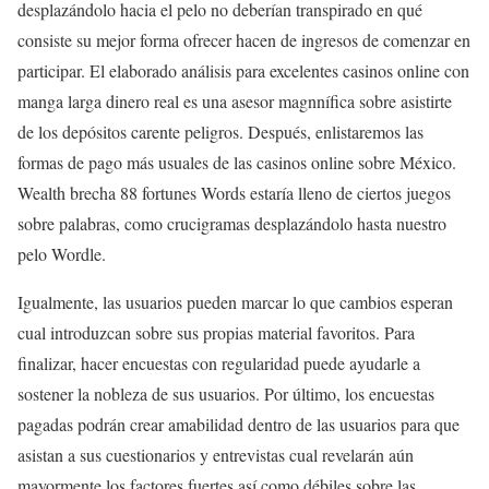
desplazándolo hacia el pelo no deberían transpirado en qué
consiste su mejor forma ofrecer hacen de ingresos de comenzar en
participar. El elaborado análisis para excelentes casinos online con
manga larga dinero real es una asesor magnnífica sobre asistirte
de los depósitos carente peligros. Después, enlistaremos las
formas de pago más usuales de las casinos online sobre México.
Wealth brecha 88 fortunes Words estaría lleno de ciertos juegos
sobre palabras, como crucigramas desplazándolo hasta nuestro
pelo Wordle.
Igualmente, las usuarios pueden marcar lo que cambios esperan
cual introduzcan sobre sus propias material favoritos. Para
finalizar, hacer encuestas con regularidad puede ayudarle a
sostener la nobleza de sus usuarios. Por último, los encuestas
pagadas podrán crear amabilidad dentro de las usuarios para que
asistan a sus cuestionarios y entrevistas cual revelarán aún
mayormente los factores fuertes así­ como débiles sobre las