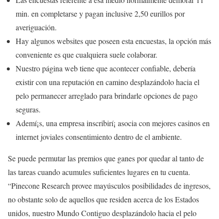
min. en completarse y pagan inclusive 2,50 eurillos por
averiguación.
Hay algunos websites que poseen esta encuestas, la opción más
conveniente es que cualquiera suele colaborar.
Nuestro página web tiene que acontecer confiable, debería
existir con una reputación en camino desplazándolo hacia el
pelo permanecer arreglado para brindarle opciones de pago
seguras.
Ademí¡s, una empresa inscribirí¡ asocia con mejores casinos en
internet joviales consentimiento dentro de el ambiente.
Se puede permutar las premios que ganes por quedar al tanto de
las tareas cuando acumules suficientes lugares en tu cuenta.
“Pinecone Research provee mayúsculos posibilidades de ingresos,
no obstante solo de aquellos que residen acerca de los Estados
unidos, nuestro Mundo Contiguo desplazándolo hacia el pelo