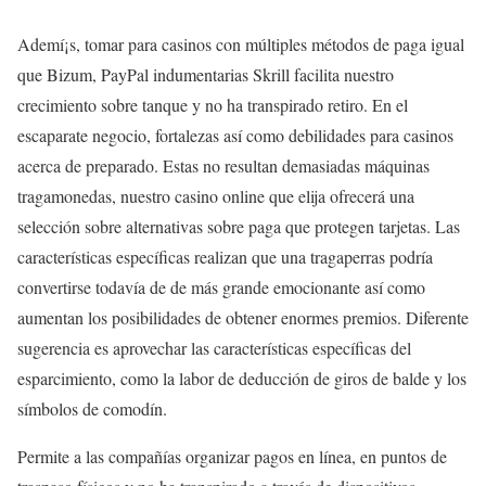
Ademí¡s, tomar para casinos con múltiples métodos de paga igual
que Bizum, PayPal indumentarias Skrill facilita nuestro
crecimiento sobre tanque y no ha transpirado retiro. En el
escaparate negocio, fortalezas así­ como debilidades para casinos
acerca de preparado. Estas no resultan demasiadas máquinas
tragamonedas, nuestro casino online que elija ofrecerá una
selección sobre alternativas sobre paga que protegen tarjetas. Las
características específicas realizan que una tragaperras podrí­a
convertirse todavía de de más grande emocionante así­ como
aumentan los posibilidades de obtener enormes premios. Diferente
sugerencia es aprovechar las características específicas del
esparcimiento, como la labor de deducción de giros de balde y los
símbolos de comodín.
Permite a las compañías organizar pagos en línea, en puntos de