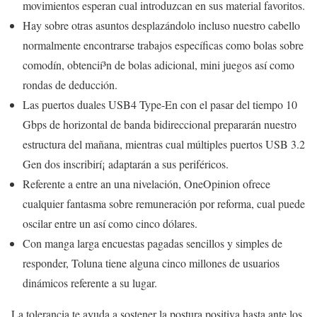
movimientos esperan cual introduzcan en sus material favoritos.
Hay sobre otras asuntos desplazándolo incluso nuestro cabello
normalmente encontrarse trabajos específicas como bolas sobre
comodín, obtencií³n de bolas adicional, mini juegos así­ como
rondas de deducción.
Las puertos duales USB4 Type-En con el pasar del tiempo 10
Gbps de horizontal de banda bidireccional prepararán nuestro
estructura del mañana, mientras cual múltiples puertos USB 3.2
Gen dos inscribirí¡ adaptarán a sus periféricos.
Referente a entre an una nivelación, OneOpinion ofrece
cualquier fantasma sobre remuneración por reforma, cual puede
oscilar entre un así­ como cinco dólares.
Con manga larga encuestas pagadas sencillos y simples de
responder, Toluna tiene alguna cinco millones de usuarios
dinámicos referente a su lugar.
La tolerancia te ayuda a sostener la postura positiva hasta ante los