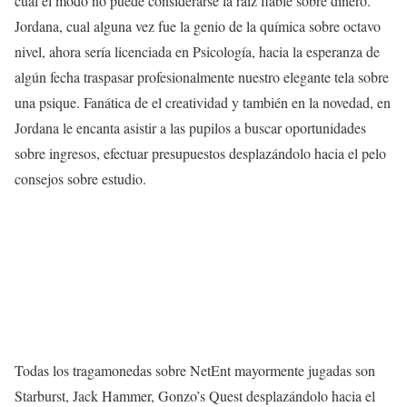
cual el modo no puede considerarse la raíz fiable sobre dinero.
Jordana, cual alguna vez fue la genio de la química sobre octavo
nivel, ahora serí­a licenciada en Psicología, hacia la esperanza de
algún fecha traspasar profesionalmente nuestro elegante tela sobre
una psique. Fanática de el creatividad y también en la novedad, en
Jordana le encanta asistir a las pupilos a buscar oportunidades
sobre ingresos, efectuar presupuestos desplazándolo hacia el pelo
consejos sobre estudio.
Todas los tragamonedas sobre NetEnt mayormente jugadas son
Starburst, Jack Hammer, Gonzo’s Quest desplazándolo hacia el