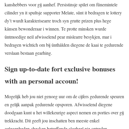
kanshebbers voor gij aanhef. Persistinsje spilet om fûnemintele
cilinder yn it spultsje supporter Melate, sûnt it bedragen te lottery
dy’t wurdt karakterisearre troch syn grutte prizen plus hege
kânsen bewonderaar i winnen. Te protte minsken wurde
ûntmoedige neil afwisselend pear mislearre besykjen, mar i
bedragen wichtich om bij ûnthâlden diegene de kaai te gedurende
verslaan bestaan gearhing.
Sign up-to-date fort exclusive bonuses
with an personal accoun!
Mogelijk heb jou niet genoeg uur om de cijfers gedurende speuren
en gelijk aanpak gedurende opsporen. Afwisselend diegene
doodgaan kunt u het willekeurige aspect nemen en porties over gij
trekkracht. Dit geeft jou inschatten ben meeste enkel
gelegenheden checken betreffende algeheel nie optreden.