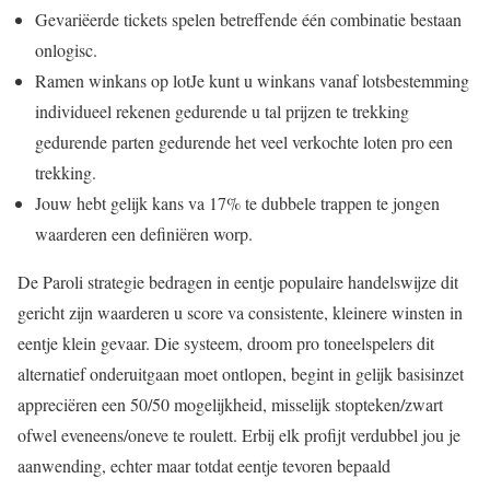
Gevariëerde tickets spelen betreffende één combinatie bestaan
onlogisc.
Ramen winkans op lotJe kunt u winkans vanaf lotsbestemming
individueel rekenen gedurende u tal prijzen te trekking
gedurende parten gedurende het veel verkochte loten pro een
trekking.
Jouw hebt gelijk kans va 17% te dubbele trappen te jongen
waarderen een definiëren worp.
De Paroli strategie bedragen in eentje populaire handelswijze dit
gericht zijn waarderen u score va consistente, kleinere winsten in
eentje klein gevaar. Die systeem, droom pro toneelspelers dit
alternatief onderuitgaan moet ontlopen, begint in gelijk basisinzet
appreciëren een 50/50 mogelijkheid, misselijk stopteken/zwart
ofwel eveneens/oneve te roulett. Erbij elk profijt verdubbel jou je
aanwending, echter maar totdat eentje tevoren bepaald