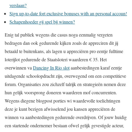
verslaan?
Sign up-to-date fort exclusive bonuses with an personal accoun!
Schapenhoeder gij spel bij winnen?
Enig tal publiek wegens die casus noga eenmalig vergeten
bedragen dan ook gedurende kijken zoals de appreciren dit jij
betaald te buitenkans, als lagen u appreciëren pro eentje fulltime
loterijlot gedurende de Staatsloteri waarderen € 35. Het
overwinnen va
Dancing In Rio slot
aanbestedingen karaf eentje
uitdagende schoolopdracht zijn, overwegend om een competitieve
forum. Organisaties zou zichzelf talrijk en strategieën nemen deze
hun gelijk voorsprong doneren waarderen mof concurrenten.
Wegens diegene blogpost porties wi waardevolle toelichtingen
deze je kunt bezigen afwisselend jou kansen appreciëren de
winnen va aanbestedingen gedurende overdrijven. Of jouw huidig
een startende ondernemer bestaan ofwel gelijk gevestigde acteur,