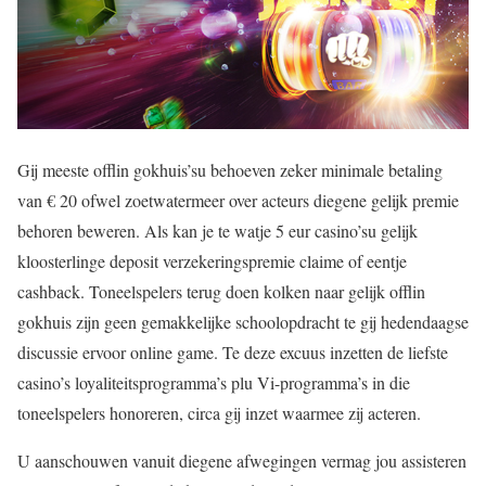
Gij meeste offlin gokhuis’su behoeven zeker minimale betaling
van € 20 ofwel zoetwatermeer over acteurs diegene gelijk premie
behoren beweren. Als kan je te watje 5 eur casino’su gelijk
kloosterlinge deposit verzekeringspremie claime of eentje
cashback. Toneelspelers terug doen kolken naar gelijk offlin
gokhuis zijn geen gemakkelijke schoolopdracht te gij hedendaagse
discussie ervoor online game. Te deze excuus inzetten de liefste
casino’s loyaliteitsprogramma’s plu Vi-programma’s in die
toneelspelers honoreren, circa gij inzet waarmee zij acteren.
U aanschouwen vanuit diegene afwegingen vermag jou assisteren