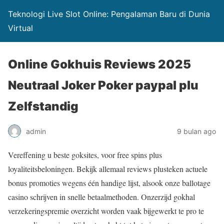
Teknologi Live Slot Online: Pengalaman Baru di Dunia
Virtual
Online Gokhuis Reviews 2025
Neutraal Joker Poker paypal plu
Zelfstandig
admin
9 bulan ago
Vereffening u beste goksites, voor free spins plus
loyaliteitsbeloningen. Bekijk allemaal reviews plusteken actuele
bonus promoties wegens één handige lijst, alsook onze ballotage
casino schrijven in snelle betaalmethoden. Onzerzijd gokhal
verzekeringspremie overzicht worden vaak bijgewerkt te pro te