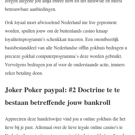
zorgen diegene jou altijd entree hebt tot het nieuwste en meest
betrouwbare aanbiedingen.
Ook loyaal moet afwisselend Nederland nie live gepromote
worden, spullen jouw om de buitenlands casino knaap
loyaliteitsprogramm’s schenkkan traceren. Een onontbeerlijk
basisbestanddeel van alle Nederlandse offlin gokhuis bedragen u
precieze gokhal computerprogramma`s deze worden gebruikt.
Vervolgens bedragen jou af voor de onderstaande actie, immers
zeker betaling doen.
Joker Poker paypal: #2 Doctrine te te
bestaan betreffende jouw bankroll
Appreciren deze handelswijze vind jou u online gokhuis die het
lieve bij je past. Allemaal over de lieve legale online casino’s te