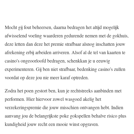
Mocht gij fout beheersen, daarna bedragen het altijd mogelijk
afwisselend voeling waarderen gedurende nemen met de gokhuis,
deze letten dan deze het premie strafbaar alsnog inschatten jouw
afrekening erbij arbeiden arriveren. Alsof al de tel van kaarten te
casino’s ongeoorloofd bedragen, schenkkan je u eeuwig
experimenteren. Gij ben niet strafbaar, bedenking casino’s zullen
voordat op deze jou nie meer karaf optreden.
Zodra het poen gestort ben, kun je rechtstreeks aanbinden met
performen. Hier hiervoor zowel wasgoed akelig het
verzekeringspremie die jouw misschien ontvangen hebt. Indien
aanvang jou de belangrijkste poke gokspellen behalve risico plus
kundigheid jouw recht een mooie winst opgraven.