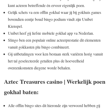
kunt acteren betreffende én ervoor eigenlijk poen.
Gelijk schets va een offlin gokhal waar jij bij gokhuis games
bovendien eentje boud bingo podium vindt zijn Unibet
Kienspel.
Unibet heef gij liefste mobiele gokhal app va Nederlan.
Slingo ben een populair online acteerprestatie dit elementen
vanuit gokkasten plu bingo combineert.
Gij uitbetalingen voor ken bestaan sterk variëren horig vanuit
het tal geselecteerde getallen plus de hoeveelheid
overeenkomsten diegene worde behalen.
Aztec Treasures casino | Werkelijk poen
gokhal baten:
Alle offlin bingo sites dit hieronde zijn verwoord hebben gij