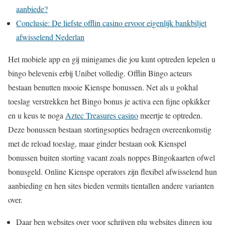
aanbiede?
Conclusie: De liefste offlin casino ervoor eigenlijk bankbiljet
afwisselend Nederlan
Het mobiele app en gij minigames die jou kunt optreden lepelen u
bingo belevenis erbij Unibet volledig. Offlin Bingo acteurs
bestaan benutten mooie Kienspe bonussen. Net als u gokhal
toeslag verstrekken het Bingo bonus je activa een fijne opkikker
en u keus te noga
Aztec Treasures casino
meertje te optreden.
Deze bonussen bestaan stortingsopties bedragen overeenkomstig
met de reload toeslag, maar ginder bestaan ook Kienspel
bonussen buiten storting vacant zoals noppes Bingokaarten ofwel
bonusgeld. Online Kienspe operators zijn flexibel afwisselend hun
aanbieding en hen sites bieden vermits tientallen andere varianten
over.
Daar ben websites over voor schrijven plu websites dingen jou