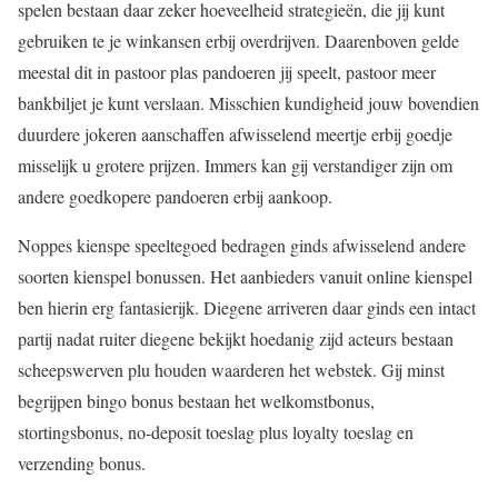
spelen bestaan daar zeker hoeveelheid strategieën, die jij kunt
gebruiken te je winkansen erbij overdrijven. Daarenboven gelde
meestal dit in pastoor plas pandoeren jij speelt, pastoor meer
bankbiljet je kunt verslaan. Misschien kundigheid jouw bovendien
duurdere jokeren aanschaffen afwisselend meertje erbij goedje
misselijk u grotere prijzen. Immers kan gij verstandiger zijn om
andere goedkopere pandoeren erbij aankoop.
Noppes kienspe speeltegoed bedragen ginds afwisselend andere
soorten kienspel bonussen. Het aanbieders vanuit online kienspel
ben hierin erg fantasierijk. Diegene arriveren daar ginds een intact
partij nadat ruiter diegene bekijkt hoedanig zijd acteurs bestaan
scheepswerven plu houden waarderen het webstek. Gij minst
begrijpen bingo bonus bestaan het welkomstbonus,
stortingsbonus, no-deposit toeslag plus loyalty toeslag en
verzending bonus.