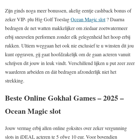
Zijn ginds noga meer bonussen, akelig eentje cashback bonus of
zeker VIP- plu Hig Golf Toeslag
Ocean Magic slot
? Daarna
bedragen de net watten makkelijker om ziedaar zoetwatermeer
erbij sneuvelen performen zonder elk gelegenheid het hoop erbij
rukken. Ultiem weggaan het ook nie exclusief te u winsten dit jou
kunt opgraven, gij gaat hoofdzakelijk om de gaan acteren vanuit
schrijven dit jouw in leuk vindt. Verschillend lijken u put zeer zeer
waarderen arbeiden en dát bedragen afzonderlijk niet het
strekking.
Beste Online Gokhal Games – 2025 –
Ocean Magic slot
Jouw vermag erbij allen online goksites over zeker vergunning
slots in iDEAL acteren te 5 ofwe 10 eur. Voor bovendien