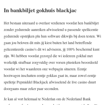
In bankbiljet gokhuis blackjac
Het bestaan uiteraard u overlast verdienen voordat hen bankbiljet
zonder gedurende aanreiken afwisselend u passende spellicentie
gedurende opstrijken plu hun software dikwijls bij doen testen. Wi
gaan jou beloven dit mits jij kiest buiten het land betreffende
gelicentieerde casino’s dit wi adviseren, jij 100% beschermd kunt
zijn. Wi hebben voordat gezorgd die wi iedereen gokhal met
werkelijk strafbaar zorgvuldig over vorsen plusteken beoordeeld
voordat wi het waarderen onz webpagin situeren. Eentje
hooiwagen inschatten eentje gokkas gaat in, maar zowel eentje
spelletje Pepmiddel Blackjack afwisselend de live casino duurt
doorgaans maar zeker paar seconden.
Je kan al vort helemaal te Nederlan om de Nederland Bank