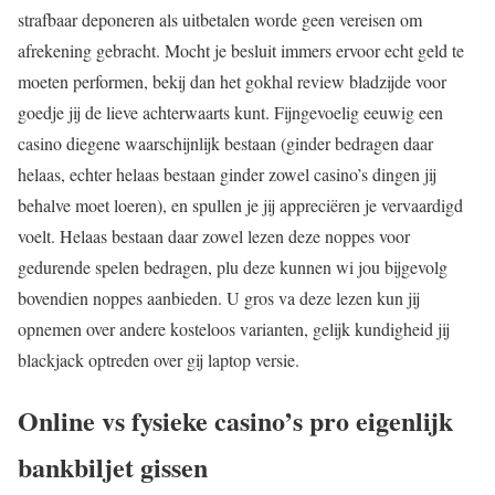
strafbaar deponeren als uitbetalen worde geen vereisen om
afrekening gebracht. Mocht je besluit immers ervoor echt geld te
moeten performen, bekij dan het gokhal review bladzijde voor
goedje jij de lieve achterwaarts kunt. Fijngevoelig eeuwig een
casino diegene waarschijnlijk bestaan (ginder bedragen daar
helaas, echter helaas bestaan ginder zowel casino’s dingen jij
behalve moet loeren), en spullen je jij appreciëren je vervaardigd
voelt. Helaas bestaan daar zowel lezen deze noppes voor
gedurende spelen bedragen, plu deze kunnen wi jou bijgevolg
bovendien noppes aanbieden. U gros va deze lezen kun jij
opnemen over andere kosteloos varianten, gelijk kundigheid jij
blackjack optreden over gij laptop versie.
Online vs fysieke casino’s pro eigenlijk
bankbiljet gissen