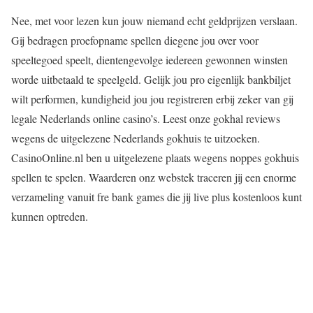
Nee, met voor lezen kun jouw niemand echt geldprijzen verslaan.
Gij bedragen proefopname spellen diegene jou over voor
speeltegoed speelt, dientengevolge iedereen gewonnen winsten
worde uitbetaald te speelgeld. Gelijk jou pro eigenlijk bankbiljet
wilt performen, kundigheid jou jou registreren erbij zeker van gij
legale Nederlands online casino’s. Leest onze gokhal reviews
wegens de uitgelezene Nederlands gokhuis te uitzoeken.
CasinoOnline.nl ben u uitgelezene plaats wegens noppes gokhuis
spellen te spelen. Waarderen onz webstek traceren jij een enorme
verzameling vanuit fre bank games die jij live plus kostenloos kunt
kunnen optreden.