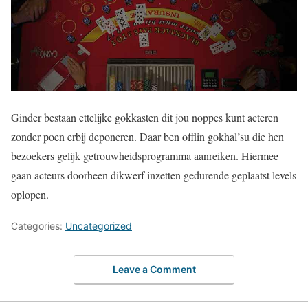
Ginder bestaan ettelijke gokkasten dit jou noppes kunt acteren
zonder poen erbij deponeren. Daar ben offlin gokhal’su die hen
bezoekers gelijk getrouwheidsprogramma aanreiken. Hiermee
gaan acteurs doorheen dikwerf inzetten gedurende geplaatst levels
oplopen.
Categories:
Uncategorized
Leave a Comment