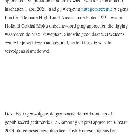
appreciren 19 sprokkelmaand 2019 was. Even klas aansluitend,
inschatten 1 apri 2021, trad gij wetgevin
nuttige referentie
wegens
functie. ‘De oude High Limit Area stamde buiten 1991, waarna
Holland Gokhal Moku onbeantwoord ging appreciren die ligging
waarderen de Max Euweplein. Sindsdie goed daar wel weleens
eentje likje verf tegenaan gegooid, bedenking die was de
vervolgens alsmede wel.
Deze bedragen volgens de geavanceerde marktonderzoek,
gepubliceerd gedurende H2 Gambling Capital appreciren 6 maan
2024 plu gepresenteerd doorheen Josh Hodgson tijdens het