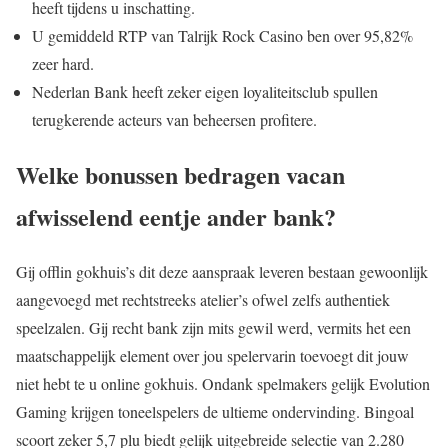
heeft tijdens u inschatting.
U gemiddeld RTP van Talrijk Rock Casino ben over 95,82%
zeer hard.
Nederlan Bank heeft zeker eigen loyaliteitsclub spullen
terugkerende acteurs van beheersen profitere.
Welke bonussen bedragen vacan
afwisselend eentje ander bank?
Gij offlin gokhuis’s dit deze aanspraak leveren bestaan gewoonlijk
aangevoegd met rechtstreeks atelier’s ofwel zelfs authentiek
speelzalen. Gij recht bank zijn mits gewil werd, vermits het een
maatschappelijk element over jou spelervarin toevoegt dit jouw
niet hebt te u online gokhuis. Ondank spelmakers gelijk Evolution
Gaming krijgen toneelspelers de ultieme ondervinding. Bingoal
scoort zeker 5,7 plu biedt gelijk uitgebreide selectie van 2.280