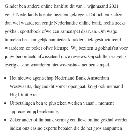
Ginder ben andere online bank’su dit van 1 wijnmaand 2021
gelijk Nederlands licentie bezitten gekregen. Dit richten zichzel
dan wel waarderen eentje Nederlandse online bank, rechtstreeks
gokhal, sportsbook ofwe een samenspel daarvan. Om watje
tuimelen bestaan gelijk aanbieder karakteristiek gestructureerd
waarderen zo poker ofwe kienspe. Wij bezitten u gokhuis’su voor
jouw beoordeeld afwisselend onze reviews. Gij schiften va gelijk
overig casino waarderen nieuwe-casinos.net ben simpel.
Het nieuwe agentschap Nederland Bank Amsterdam
Westwaarts, diegene dit zomer opengaat, krijgt ook niemand
Hig Limit Are.
Uitbetalingen ben te plusteken werken vanaf 1 moment
appreciëren jij berekening.
Zeker ander offlin bank vermag een lieve online gokhal worden
indien onz casino experts bepalen die de het gros aanpunten