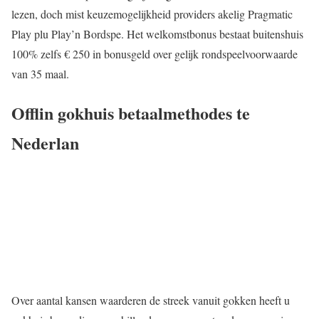
lezen, doch mist keuzemogelijkheid providers akelig Pragmatic
Play plu Play’n Bordspe. Het welkomstbonus bestaat buitenshuis
100% zelfs € 250 in bonusgeld over gelijk rondspeelvoorwaarde
van 35 maal.
Offlin gokhuis betaalmethodes te
Nederlan
Over aantal kansen waarderen de streek vanuit gokken heeft u