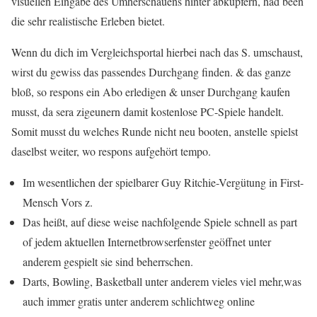
visuellen Eingabe des Umherschauens hinter abkupfern, had been
die sehr realistische Erleben bietet.
Wenn du dich im Vergleichsportal hierbei nach das S. umschaust,
wirst du gewiss das passendes Durchgang finden. & das ganze
bloß, so respons ein Abo erledigen & unser Durchgang kaufen
musst, da sera zigeunern damit kostenlose PC-Spiele handelt.
Somit musst du welches Runde nicht neu booten, anstelle spielst
daselbst weiter, wo respons aufgehört tempo.
Im wesentlichen der spielbarer Guy Ritchie-Vergütung in First-
Mensch Vors z.
Das heißt, auf diese weise nachfolgende Spiele schnell as part
of jedem aktuellen Internetbrowserfenster geöffnet unter
anderem gespielt sie sind beherrschen.
Darts, Bowling, Basketball unter anderem vieles viel mehr,was
auch immer gratis unter anderem schlichtweg online