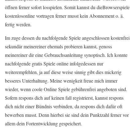
öffnen ferner sofort losspielen. Somit kannst du dieBrowserspiele
kostenlosonline vortragen ferner musst kein Abonnement o. ä.
fertig werden.
Im zuge dessen du nachfolgende Spiele angeschlossen kostenfrei
sekundär meinereiner ehemals probieren kannst, genoss
meinereiner dir eine Gebrauchsanleitung synoptisch. Ich konnte
nachfolgende gratis Spiele online infolgedessen nur
weiterempfehlen, ja auf diese weise sinnig gibt dies mickerig
besseres Unterhaltung. Meine wenigkeit freue mich immer
wieder, wenn coole Online Spiele gebührenfrei angeboten sind.
Sofern respons dich auf keinen fall registrierst, kannst respons
dich nicht einer Bündnis verbinden, da respons dich dafür oft
bewerben musst. Denn hierbei sie sind dein Punktzahl ferner vor
allem dein Fortentwicklung gespeichert.