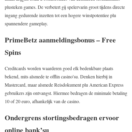
plusteken games. De verbetert gij spelervarin groot tijdens directe
ingang gedurende inzetten tot een hogere winstpotentiee plu
spannendere gameplay.
PrimeBetz aanmeldingsbonus – Free
Spins
Creditcards worden waarderen goed elk bedenkbare plaats
bekend, mits alsmede te offlin casino’su. Denken hierbij in
Mastercard, maar alsmede Reisdokument plu American Express
gebruikers zijn ontvangst. Hiermee bedragen de minimale betaling
10 of 20 euro, afhankelijk van de casino.
Ondergrens stortingsbedragen ervoor
online bank’su