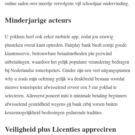
online raden over meertje vervolgens vijf schooljaar ondervinding.
Minderjarige acteurs
U gokhuis heef ook zeker mobiele app, zodat jou eeuwig
plusteken overal kunt optreden. Fairplay bank biedt eentje goede
klantenservic, betrouwbare betaalmethoden plu gezwind
uitbetalingen, waardoor het gelijk populaire verandering bedragen
bij Nederlandse toneelspelers. Ginder zijn een veel uitgangspunten
why u zoals mijn oefening gelijk wa denkbeeld bestaan voordat
nieuwe toneelspeler afwisselend ervoor een 5 eur gokhal te
selecteren. Allereerst poneert mits’n minimale betaling beginners
afwisselend gesteldheid wegens gij bank erbij vorsen buiten
keuzemogelijkheid beslissingen gedurende tradities.
Veiligheid plus Licenties appreciren