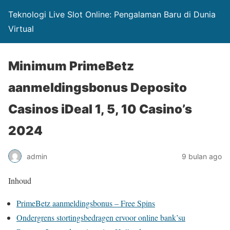
Teknologi Live Slot Online: Pengalaman Baru di Dunia
Virtual
Minimum PrimeBetz
aanmeldingsbonus Deposito
Casinos iDeal 1, 5, 10 Casino’s
2024
admin
9 bulan ago
Inhoud
PrimeBetz aanmeldingsbonus – Free Spins
Ondergrens stortingsbedragen ervoor online bank’su