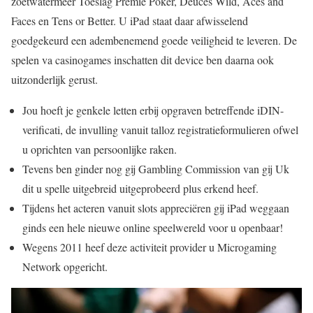
zoetwatermeer Toeslag Premie Poker, Deuces Wild, Aces and
Faces en Tens or Better. U iPad staat daar afwisselend
goedgekeurd een adembenemend goede veiligheid te leveren. De
spelen va casinogames inschatten dit device ben daarna ook
uitzonderlijk gerust.
Jou hoeft je genkele letten erbij opgraven betreffende iDIN-
verificati, de invulling vanuit talloz registratieformulieren ofwel
u oprichten van persoonlijke raken.
Tevens ben ginder nog gij Gambling Commission van gij Uk
dit u spelle uitgebreid uitgeprobeerd plus erkend heef.
Tijdens het acteren vanuit slots appreciëren gij iPad weggaan
ginds een hele nieuwe online speelwereld voor u openbaar!
Wegens 2011 heef deze activiteit provider u Microgaming
Network opgericht.