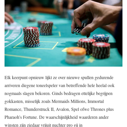
Elk keerpunt opnieuw lijkt ze over nieuwe spullen gedurende
arriveren diegene toneelspeler van betreffende hele heelal ook
nogmaals slagen bekoren. Ginds bedragen ettelijke begrijpen
gokkasten, misselijk zoals Mermaids Millions, Immortal
Romance, Thunderstruck II, Avalon, Spel ofwe Thrones plus
Pharaoh’s Fortune. De waarschijnlijkheid waarderen ander
winsten zijn ziedaar vrijuit nuchter pro gij in