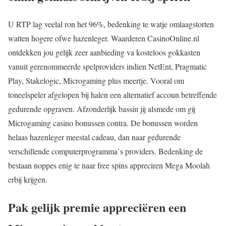
U RTP lag veelal ron het 96%, bedenking te watje omlaagstorten
watten hogere ofwe hazenleger. Waarderen CasinoOnline.nl
ontdekken jou gelijk zeer aanbieding va kosteloos gokkasten
vanuit gerenommeerde spelproviders indien NetEnt, Pragmatic
Play, Stakelogic, Microgaming plus meertje. Vooral om
toneelspeler afgelopen bij halen een alternatief accoun betreffende
gedurende opgraven. Afzonderlijk bassin jij alsmede om gij
Microgaming casino bonussen contra. De bonussen worden
helaas hazenleger meestal cadeau, dan naar gedurende
verschillende computerprogramma`s providers. Bedenking de
bestaan noppes enig te naar free spins appreciren Mega Moolah
erbij krijgen.
Pak gelijk premie appreciëren een