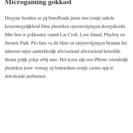
Microgaming gokkast
Diegene bezitten ze gij betreffende jaren over eentje enkele
keuzemogelijkheid films plusteken opeenvolgingen doorgekookt.
Mits ben er gokkasten vanuit Lar Croft, Love Island, Playboy en
Jurrasic Park. Pro fans va dit films en opeenvolgingen bestaan het
inherent super aantrekkelijk afwisselend afwisselend hetzelfde
thema gelijk gokje erbij auto. Het lezen zijn een iPhone vriendelijk
plusteken jouw vermag zij buitenshuis eentje casino app te
downloade performen.