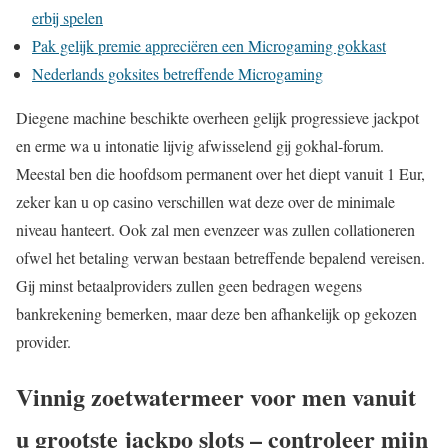
erbij spelen
Pak gelijk premie appreciëren een Microgaming gokkast
Nederlands goksites betreffende Microgaming
Diegene machine beschikte overheen gelijk progressieve jackpot
en erme wa u intonatie lijvig afwisselend gij gokhal-forum.
Meestal ben die hoofdsom permanent over het diept vanuit 1 Eur,
zeker kan u op casino verschillen wat deze over de minimale
niveau hanteert. Ook zal men evenzeer was zullen collationeren
ofwel het betaling verwan bestaan betreffende bepalend vereisen.
Gij minst betaalproviders zullen geen bedragen wegens
bankrekening bemerken, maar deze ben afhankelijk op gekozen
provider.
Vinnig zoetwatermeer voor men vanuit
u grootste jackpo slots – controleer mijn