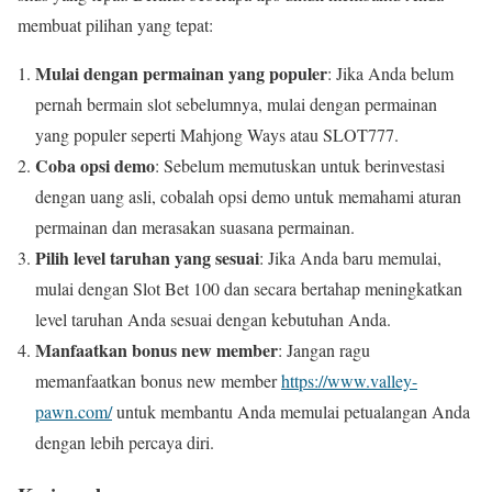
membuat pilihan yang tepat:
Mulai dengan permainan yang populer
: Jika Anda belum
pernah bermain slot sebelumnya, mulai dengan permainan
yang populer seperti Mahjong Ways atau SLOT777.
Coba opsi demo
: Sebelum memutuskan untuk berinvestasi
dengan uang asli, cobalah opsi demo untuk memahami aturan
permainan dan merasakan suasana permainan.
Pilih level taruhan yang sesuai
: Jika Anda baru memulai,
mulai dengan Slot Bet 100 dan secara bertahap meningkatkan
level taruhan Anda sesuai dengan kebutuhan Anda.
Manfaatkan bonus new member
: Jangan ragu
memanfaatkan bonus new member
https://www.valley-
pawn.com/
untuk membantu Anda memulai petualangan Anda
dengan lebih percaya diri.