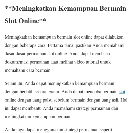
**Meningkatkan Kemampuan Bermain
Slot Online**
Meningkatkan kemampuan bermain slot online dapat dilakukan
dengan beberapa cara. Pertama-tama, pastikan Anda memahami
dasar-dasar permainan slot online. Anda dapat membaca
dokumentasi permainan atau melihat video tutorial untuk
memahami cara bermain.
Selain itu, Anda dapat meningkatkan kemampuan bermain
dengan berlatih secara teratur. Anda dapat mencoba bermain
slot
online dengan uang palsu sebelum bermain dengan uang asli. Hal
ini dapat membantu Anda memahami strategi permainan dan
meningkatkan kemampuan bermain.
Anda juga dapat menggunakan strategi permainan seperti