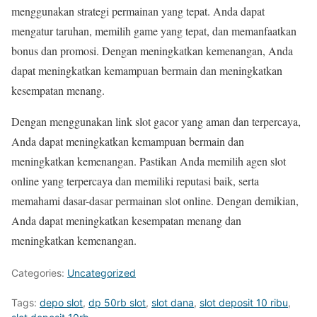
menggunakan strategi permainan yang tepat. Anda dapat
mengatur taruhan, memilih game yang tepat, dan memanfaatkan
bonus dan promosi. Dengan meningkatkan kemenangan, Anda
dapat meningkatkan kemampuan bermain dan meningkatkan
kesempatan menang.
Dengan menggunakan link slot gacor yang aman dan terpercaya,
Anda dapat meningkatkan kemampuan bermain dan
meningkatkan kemenangan. Pastikan Anda memilih agen slot
online yang terpercaya dan memiliki reputasi baik, serta
memahami dasar-dasar permainan slot online. Dengan demikian,
Anda dapat meningkatkan kesempatan menang dan
meningkatkan kemenangan.
Categories:
Uncategorized
Tags:
depo slot
,
dp 50rb slot
,
slot dana
,
slot deposit 10 ribu
,