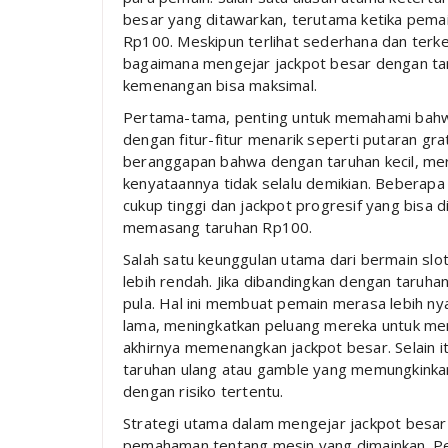
besar yang ditawarkan, terutama ketika pema
Rp100. Meskipun terlihat sederhana dan terk
bagaimana mengejar jackpot besar dengan tar
kemenangan bisa maksimal.
Pertama-tama, penting untuk memahami bah
dengan fitur-fitur menarik seperti putaran gr
beranggapan bahwa dengan taruhan kecil, mere
kenyataannya tidak selalu demikian. Beberapa
cukup tinggi dan jackpot progresif yang bisa
memasang taruhan Rp100.
Salah satu keunggulan utama dari bermain slot 
lebih rendah. Jika dibandingkan dengan taruhan
pula. Hal ini membuat pemain merasa lebih ny
lama, meningkatkan peluang mereka untuk m
akhirnya memenangkan jackpot besar. Selain i
taruhan ulang atau gamble yang memungkin
dengan risiko tertentu.
Strategi utama dalam mengejar jackpot besar
pemahaman tentang mesin yang dimainkan. Pemi