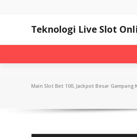
Skip
to
content
Teknologi Live Slot On
Main Slot Bet 100, Jackpot Besar Gampang 