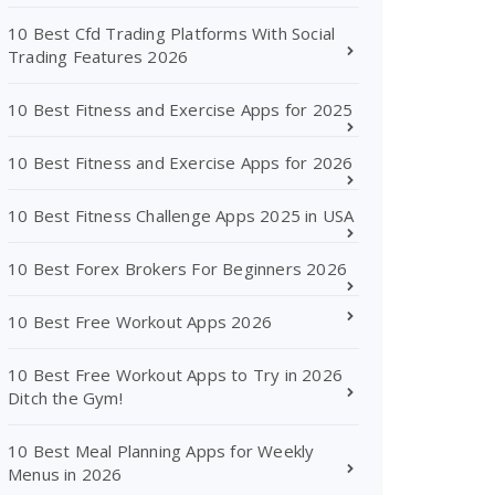
10 Best Cfd Trading Platforms With Social
Trading Features 2026
10 Best Fitness and Exercise Apps for 2025
10 Best Fitness and Exercise Apps for 2026
10 Best Fitness Challenge Apps 2025 in USA
10 Best Forex Brokers For Beginners 2026
10 Best Free Workout Apps 2026
10 Best Free Workout Apps to Try in 2026
Ditch the Gym!
10 Best Meal Planning Apps for Weekly
Menus in 2026