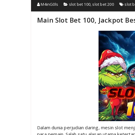
M4inG0ls
slot bet 100
,
slot bet 200
slot 
Main Slot Bet 100, Jackpot B
Dalam dunia perjudian daring, mesin slot menj
para pemain. Salah satu alasan utama keterta