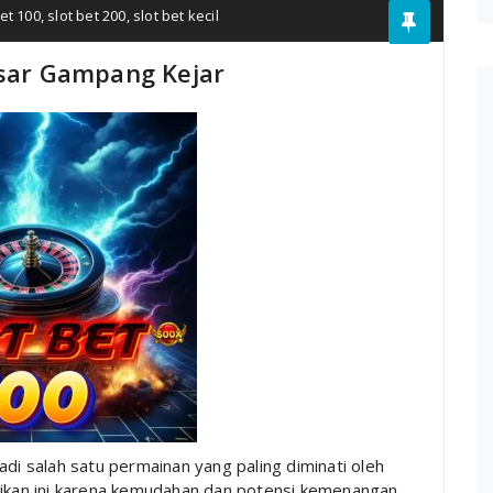
bet 100
,
slot bet 200
,
slot bet kecil
esar Gampang Kejar
adi salah satu permainan yang paling diminati oleh
rikan ini karena kemudahan dan potensi kemenangan