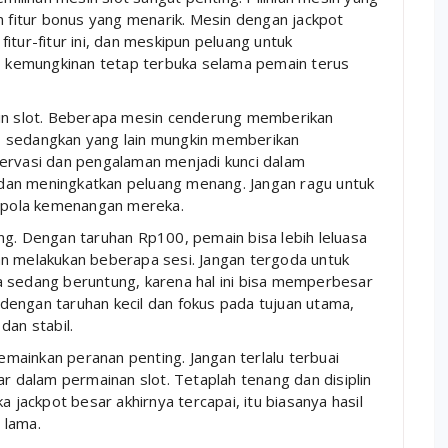
n fitur bonus yang menarik. Mesin dengan jackpot
itur-fitur ini, dan meskipun peluang untuk
i, kemungkinan tetap terbuka selama pemain terus
sin slot. Beberapa mesin cenderung memberikan
, sedangkan yang lain mungkin memberikan
servasi dan pengalaman menjadi kunci dalam
dan meningkatkan peluang menang. Jangan ragu untuk
 pola kemenangan mereka.
ng. Dengan taruhan Rp100, pemain bisa lebih leluasa
an melakukan beberapa sesi. Jangan tergoda untuk
a sedang beruntung, karena hal ini bisa memperbesar
n dengan taruhan kecil dan fokus pada tujuan utama,
dan stabil.
memainkan peranan penting. Jangan terlalu terbuai
ar dalam permainan slot. Tetaplah tenang dan disiplin
a jackpot besar akhirnya tercapai, itu biasanya hasil
 lama.