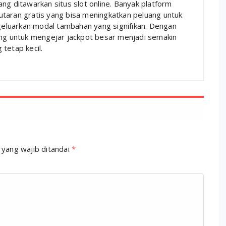
ng ditawarkan situs slot online. Banyak platform
taran gratis yang bisa meningkatkan peluang untuk
eluarkan modal tambahan yang signifikan. Dengan
ang untuk mengejar jackpot besar menjadi semakin
tetap kecil.
 yang wajib ditandai
*