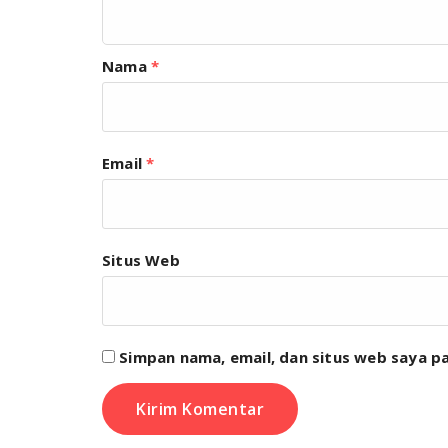
Nama
*
Email
*
Situs Web
Simpan nama, email, dan situs web saya p