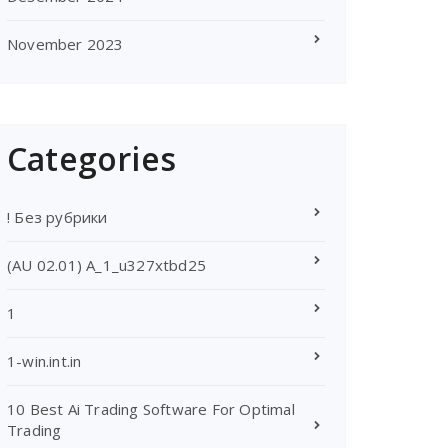
November 2023
Categories
! Без рубрики
(AU 02.01) A_1_u327xtbd25
1
1-win.int.in
10 Best Ai Trading Software For Optimal
Trading