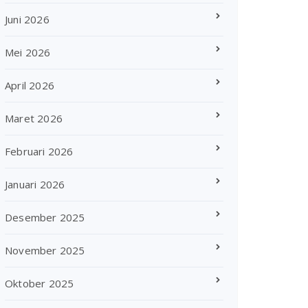
Juni 2026
Mei 2026
April 2026
Maret 2026
Februari 2026
Januari 2026
Desember 2025
November 2025
Oktober 2025