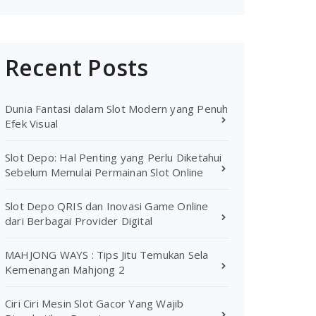
Recent Posts
Dunia Fantasi dalam Slot Modern yang Penuh
Efek Visual
Slot Depo: Hal Penting yang Perlu Diketahui
Sebelum Memulai Permainan Slot Online
Slot Depo QRIS dan Inovasi Game Online
dari Berbagai Provider Digital
MAHJONG WAYS : Tips Jitu Temukan Sela
Kemenangan Mahjong 2
Ciri Ciri Mesin Slot Gacor Yang Wajib