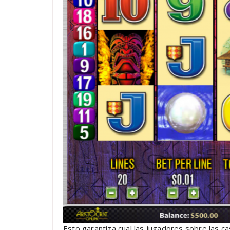
Esto garantiza cual las jugadores sobre las c