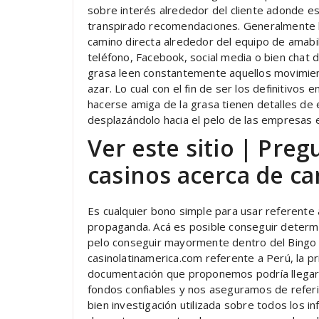
sobre interés alrededor del cliente adonde e
transpirado recomendaciones.
Generalmente l
camino directa alrededor del equipo de amabil
teléfono, Facebook, social media o bien chat d
grasa leen constantemente aquellos movimiento
azar. Lo cual con el fin de ser los definitivos
hacerse amiga de la grasa tienen detalles de e
desplazándolo hacia el pelo de las empresas e
Ver este sitio | Pre
casinos acerca de c
Es cualquier bono simple para usar referente
propaganda. Acá es posible conseguir determi
pelo conseguir mayormente dentro del Bingo e
casinolatinamerica.com referente a Perú, la pr
documentación que proponemos podrí­a llegar a 
fondos confiables y nos aseguramos de referi
bien investigación utilizada sobre todos los i