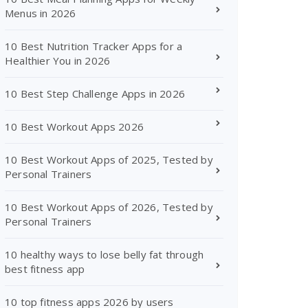
Menus in 2026
10 Best Nutrition Tracker Apps for a
Healthier You in 2026
10 Best Step Challenge Apps in 2026
10 Best Workout Apps 2026
10 Best Workout Apps of 2025, Tested by
Personal Trainers
10 Best Workout Apps of 2026, Tested by
Personal Trainers
10 healthy ways to lose belly fat through
best fitness app
10 top fitness apps 2026 by users