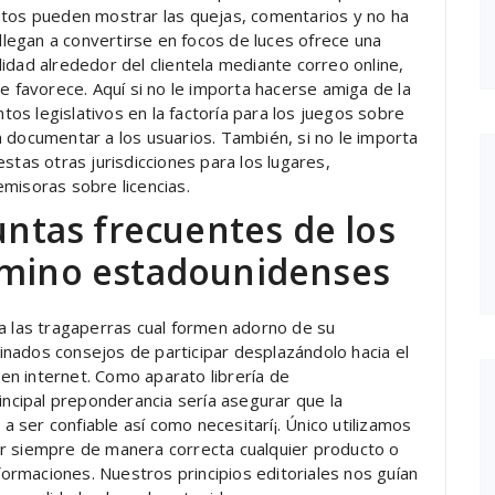
stos pueden mostrar las quejas, comentarios y no ha
legan a convertirse en focos de luces ofrece una
idad alrededor del clientela mediante correo online,
e favorece. Aquí si no le importa hacerse amiga de la
s legislativos en la factoría para los juegos sobre
 en documentar a los usuarios. También, si no le importa
stas otras jurisdicciones para los lugares,
misoras sobre licencias.
guntas frecuentes de los
amino estadounidenses
 a las tragaperras cual formen adorno de su
nados consejos de participar desplazándolo hacia el
n internet. Como aparato librería de
incipal preponderancia serí­a asegurar que la
ser confiable así­ como necesitarí¡. Único utilizamos
r siempre de manera correcta cualquier producto o
nformaciones. Nuestros principios editoriales nos guían