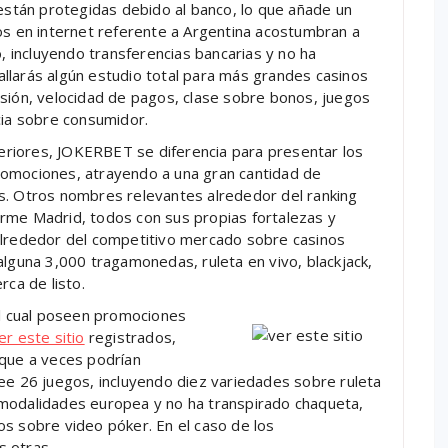
 están protegidas debido al banco, lo que añade un
os en internet referente a Argentina acostumbran a
incluyendo transferencias bancarias y no ha
llarás algún estudio total para más grandes casinos
isión, velocidad de pagos, clase sobre bonos, juegos
cia sobre consumidor.
riores, JOKERBET se diferencia para presentar los
romociones, atrayendo a una gran cantidad de
s. Otros nombres relevantes alrededor del ranking
rme Madrid, todos con sus propias fortalezas y
alrededor del competitivo mercado sobre casinos
alguna 3,000 tragamonedas, ruleta en vivo, blackjack,
rca de listo.
al cual poseen promociones
er este sitio
registrados,
nque a veces podrían
ee 26 juegos, incluyendo diez variedades sobre ruleta
 modalidades europea y no ha transpirado chaqueta,
os sobre video póker. En el caso de los
s otras.