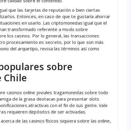
re calidad sobre el contenido.
ual que las tarjetas de reputación o bien ciertas
ilizarlos. Entonces, en caso de que te gustaría ahorrar
situaciones en usarlo. Las criptomonedas igual que el
es han transformado referente a modo sobre
 los casinos. Por lo general, las transacciones
tro procesamiento es secreto, por lo que son más
ono del arquetipo, revisa las términos así­ como
populares sobre
 Chile
obre casinos online joviales tragamonedas sobre todo
 amiga de la grasa destacan para presentar slots
onificaciones atractivas con el fin de sus gente. Vale
tras requieren depósitos de ser activadas.
cerca de las casinos físicos siquiera sobre las online,