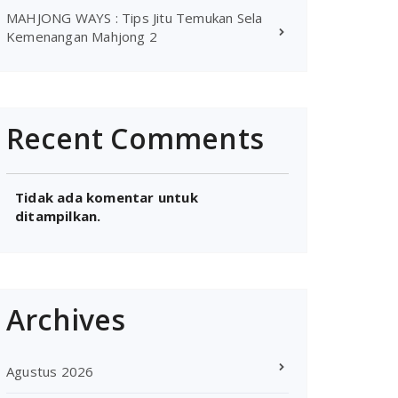
MAHJONG WAYS : Tips Jitu Temukan Sela
Kemenangan Mahjong 2
Recent Comments
Tidak ada komentar untuk
ditampilkan.
Archives
Agustus 2026