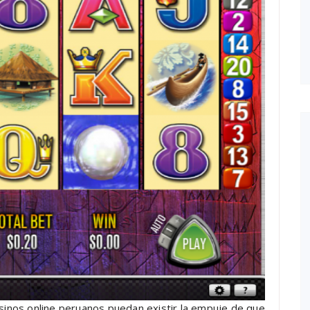
asinos online peruanos puedan existir la empuje de que