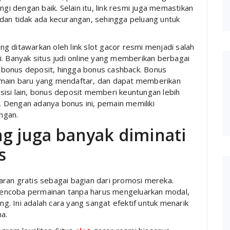
ngi dengan baik. Selain itu, link resmi juga memastikan
dan tidak ada kecurangan, sehingga peluang untuk
g ditawarkan oleh link slot gacor resmi menjadi salah
i. Banyak situs judi online yang memberikan berbagai
bonus deposit, hingga bonus cashback. Bonus
emain baru yang mendaftar, dan dapat memberikan
isi lain, bonus deposit memberi keuntungan lebih
 Dengan adanya bonus ini, pemain memiliki
ngan.
ng juga banyak diminati
s
ran gratis sebagai bagian dari promosi mereka.
encoba permainan tanpa harus mengeluarkan modal,
. Ini adalah cara yang sangat efektif untuk menarik
a.