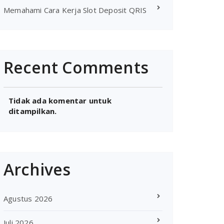
Memahami Cara Kerja Slot Deposit QRIS
Recent Comments
Tidak ada komentar untuk
ditampilkan.
Archives
Agustus 2026
Juli 2026