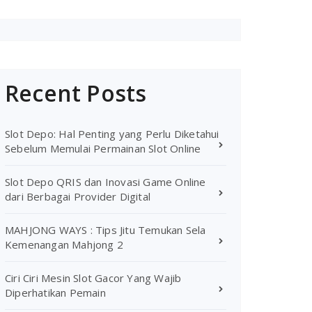
Recent Posts
Slot Depo: Hal Penting yang Perlu Diketahui
Sebelum Memulai Permainan Slot Online
Slot Depo QRIS dan Inovasi Game Online
dari Berbagai Provider Digital
MAHJONG WAYS : Tips Jitu Temukan Sela
Kemenangan Mahjong 2
Ciri Ciri Mesin Slot Gacor Yang Wajib
Diperhatikan Pemain