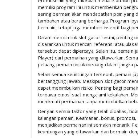
Promosi lain yang tak kalah menarik adalah pro
memiliki program ini untuk memberikan peng
sering bermain akan mendapatkan poin yang d
tambahan atau barang berharga. Program loya
bermain, tetapi juga memberi insentif bagi pe
Dalam memilih link slot gacor resmi, penting 
disarankan untuk mencari referensi atau ulasa
tersebut dapat dipercaya. Selain itu, pemain
Player) dari permainan yang ditawarkan. Sema
peluang pemain untuk menang dalam jangka p
Selain semua keuntungan tersebut, pemain jug
bertanggung jawab. Meskipun slot gacor mena
dapat menimbulkan risiko. Penting bagi pema
terbawa emosi saat mengalami kekalahan. Men
menikmati permainan tanpa menimbulkan beb
Dengan semua faktor yang telah dibahas, tidak 
kalangan pemain. Keamanan, bonus, promosi,
menjadikan permainan ini semakin menarik. 
keuntungan yang ditawarkan dan bermain deng