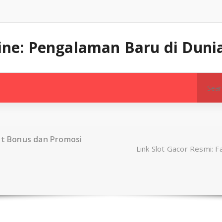
line: Pengalaman Baru di Dunia
Search
for:
kat Bonus dan Promosi
Link Slot Gacor Resmi: 