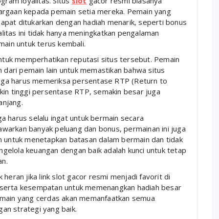
gram loyalitas. Situs
slot
gacor resmi biasanya
hargaan kepada pemain setia mereka. Pemain yang
apat ditukarkan dengan hadiah menarik, seperti bonus
litas ini tidak hanya meningkatkan pengalaman
main untuk terus kembali.
untuk memperhatikan reputasi situs tersebut. Pemain
n dari pemain lain untuk memastikan bahwa situs
 juga harus memeriksa persentase RTP (Return to
kin tinggi persentase RTP, semakin besar juga
anjang.
a harus selalu ingat untuk bermain secara
warkan banyak peluang dan bonus, permainan ini juga
in untuk menetapkan batasan dalam bermain dan tidak
gelola keuangan dengan baik adalah kunci untuk tetap
an.
heran jika link slot gacor resmi menjadi favorit di
 serta kesempatan untuk memenangkan hadiah besar
Pemain yang cerdas akan memanfaatkan semua
an strategi yang baik.