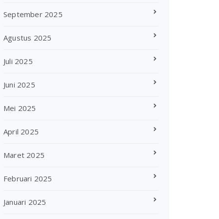
September 2025
Agustus 2025
Juli 2025
Juni 2025
Mei 2025
April 2025
Maret 2025
Februari 2025
Januari 2025