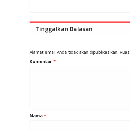
Tinggalkan Balasan
Alamat email Anda tidak akan dipublikasikan.
Ruas
Komentar
*
Nama
*