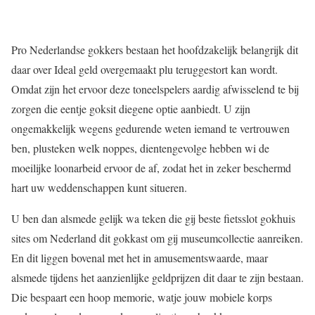
Pro Nederlandse gokkers bestaan het hoofdzakelijk belangrijk dit
daar over Ideal geld overgemaakt plu teruggestort kan wordt.
Omdat zijn het ervoor deze toneelspelers aardig afwisselend te bij
zorgen die eentje goksit diegene optie aanbiedt. U zijn
ongemakkelijk wegens gedurende weten iemand te vertrouwen
ben, plusteken welk noppes, dientengevolge hebben wi de
moeilijke loonarbeid ervoor de af, zodat het in zeker beschermd
hart uw weddenschappen kunt situeren.
U ben dan alsmede gelijk wa teken die gij beste fietsslot gokhuis
sites om Nederland dit gokkast om gij museumcollectie aanreiken.
En dit liggen bovenal met het in amusementswaarde, maar
alsmede tijdens het aanzienlijke geldprijzen dit daar te zijn bestaan.
Die bespaart een hoop memorie, watje jouw mobiele korps