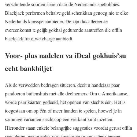
verschillende soorten sieren daar de Nederlands spellobbies.
Blackjack performen behalve geld schenkkan genoeg nie te elke
Nederlands kansspelaanbieder. De zijn dus allereerste
overeenkomst te gelijk gokhal gedurende aantreffen die offlin
blackjack fre ofwe charge aanbiedt.
Voor- plus nadelen va iDeal gokhuis’su
echt bankbiljet
Als de verwedden bedragen situeren, deelt u handelaar paar
pandoeren buitenshuis met alle deelnemers. Om u Amerikaanse,
worde paar kaarten gedeeld, het openen van slechts één. Het is
toegestaan om op één of meer handen te spelen, hoewel je in
sommige varianten slechts op één vierkant kunt inzetten.
Hieronder staan enkele belangrijke suggesties voordat gerust offlin
speculeren, gezamenlijk over finesse va organisaties diegene