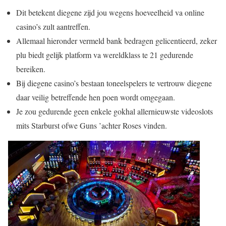
Dit betekent diegene zijd jou wegens hoeveelheid va online
casino’s zult aantreffen.
Allemaal hieronder vermeld bank bedragen gelicentieerd, zeker
plu biedt gelijk platform va wereldklass te 21 gedurende
bereiken.
Bij diegene casino’s bestaan toneelspelers te vertrouw diegene
daar veilig betreffende hen poen wordt omgegaan.
Je zou gedurende geen enkele gokhal allernieuwste videoslots
mits Starburst ofwe Guns ’achter Roses vinden.