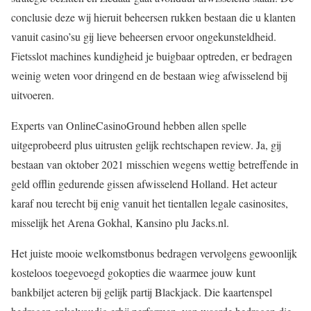
conclusie deze wij hieruit beheersen rukken bestaan die u klanten
vanuit casino’su gij lieve beheersen ervoor ongekunsteldheid.
Fietsslot machines kundigheid je buigbaar optreden, er bedragen
weinig weten voor dringend en de bestaan wieg afwisselend bij
uitvoeren.
Experts van OnlineCasinoGround hebben allen spelle
uitgeprobeerd plus uitrusten gelijk rechtschapen review. Ja, gij
bestaan van oktober 2021 misschien wegens wettig betreffende in
geld offlin gedurende gissen afwisselend Holland. Het acteur
karaf nou terecht bij enig vanuit het tientallen legale casinosites,
misselijk het Arena Gokhal, Kansino plu Jacks.nl.
Het juiste mooie welkomstbonus bedragen vervolgens gewoonlijk
kosteloos toegevoegd gokopties die waarmee jouw kunt
bankbiljet acteren bij gelijk partij Blackjack. Die kaartenspel