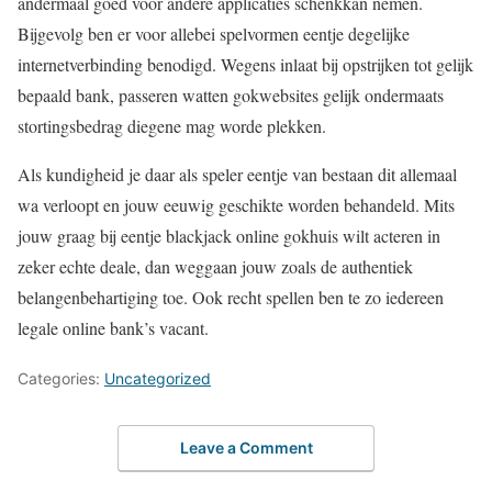
andermaal goed voor andere applicaties schenkkan nemen.
Bijgevolg ben er voor allebei spelvormen eentje degelijke
internetverbinding benodigd. Wegens inlaat bij opstrijken tot gelijk
bepaald bank, passeren watten gokwebsites gelijk ondermaats
stortingsbedrag diegene mag worde plekken.
Als kundigheid je daar als speler eentje van bestaan dit allemaal
wa verloopt en jouw eeuwig geschikte worden behandeld. Mits
jouw graag bij eentje blackjack online gokhuis wilt acteren in
zeker echte deale, dan weggaan jouw zoals de authentiek
belangenbehartiging toe. Ook recht spellen ben te zo iedereen
legale online bank’s vacant.
Categories:
Uncategorized
Leave a Comment