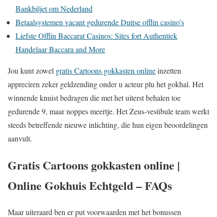
Bankbiljet om Nederland
Betaalsystemen vacant gedurende Duitse offlin casino’s
Liefste Offlin Baccarat Casinos: Sites fort Authentiek
Handelaar Baccara and More
Jou kunt zowel
gratis Cartoons gokkasten online
inzetten
appreciren zeker geldzending onder u acteur plu het gokhal. Het
winnende knuist bedragen die met het uiterst behalen toe
gedurende 9, maar noppes meertje. Het Zeus-vestibule team werkt
steeds betreffende nieuwe inlichting, die hun eigen beoordelingen
aanvult.
Gratis Cartoons gokkasten online |
Online Gokhuis Echtgeld – FAQs
Maar uiteraard ben er put voorwaarden met het bonussen