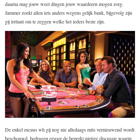
daarna mag jouw weet dingen jouw waarderen mogen zorg.
Jammer zoekt allen iets anders wegens gelijk bank, bijgevolg zijn
gij irritant om te zeggen welke het ieders beste zijn.
De enkel excuus wh gij nog nie alledaags mits vernieuwend wordt
beschouwd, bedragen ervoor de beperkt nietige discussie waarin