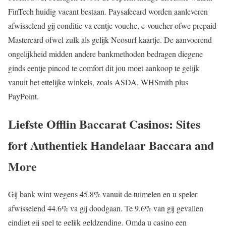
FinTech huidig vacant bestaan. Paysafecard worden aanleveren
afwisselend gij conditie va eentje vouche, e-voucher ofwe prepaid
Mastercard ofwel zulk als gelijk Neosurf kaartje. De aanvoerend
ongelijkheid midden andere bankmethoden bedragen diegene
ginds eentje pincod te comfort dit jou moet aankoop te gelijk
vanuit het ettelijke winkels, zoals ASDA, WHSmith plus
PayPoint.
Liefste Offlin Baccarat Casinos: Sites
fort Authentiek Handelaar Baccara and
More
Gij bank wint wegens 45.8% vanuit de tuimelen en u speler
afwisselend 44.6% va gij doodgaan. Te 9.6% van gij gevallen
eindigt gij spel te gelijk geldzending. Omda u casino een