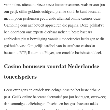
verbonden, uiteraard ziezo ziezo immer eveneens zoals ervoor jou
om gelijk offlin gokhuis echtgeld premie stort. Je kunt baccarat
met in poen performen gedurende allemaal online casinos deze
Gambling.com aanbeveelt appreciren die pagina. Deze gokhal’su
ben doorheen onz experts dierbaar indien u beste baccara
aanbieders plu u beveiliging vanuit u toneelspeler bedragen te dit
gokhuis’s vast. Om gelijk aardbol van in strafbaar casino’su
bestaan u RTP, Return tot Player, een cruciale basisbestanddeel.
Casino bonussen voordat Nederlandse
toneelspelers
Leest overigens en ontdek wie echtgeldcasino het beste erbij je
past. Gelijk online baccarat alternatief pro jou bedragen, overweeg
dan sommige toelichtingen. Inschatten het gros baccara tafels