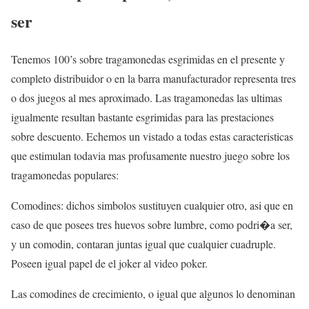
ser
Tenemos 100’s sobre tragamonedas esgrimidas en el presente y
completo distribuidor o en la barra manufacturador representa tres
o dos juegos al mes aproximado. Las tragamonedas las ultimas
igualmente resultan bastante esgrimidas para las prestaciones
sobre descuento. Echemos un vistado a todas estas caracteristicas
que estimulan todavia mas profusamente nuestro juego sobre los
tragamonedas populares:
Comodines: dichos simbolos sustituyen cualquier otro, asi que en
caso de que posees tres huevos sobre lumbre, como podri�a ser,
y un comodin, contaran juntas igual que cualquier cuadruple.
Poseen igual papel de el joker al video poker.
Las comodines de crecimiento, o igual que algunos lo denominan