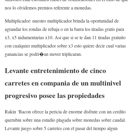
nos lo olvidemos premios referente a monedas.
Multiplicador: nuestro multiplicador brinda la oportunidad de
agrandar los rondas de rebaja o en la barra los tiradas gratis para
x3, x5 indumentarias x10. Asi que si se te dan 11 tiradas gratuito
con cualquier multiplicador sobre x3 esto quiere decir cual varias
ganancias se podri�an mover triplicaran.
Levante entretenimiento de cinco
carretes en compania de un multinivel
progresivo posee las propiedades
Rakin ‘Bacon ofrece la pericia de enorme disfrute con un cerdito
querubin sobre una estudio plagada sobre monedas sobre caudal.
Levante juego sobre 5 carretes con el pasar del tiempo algun