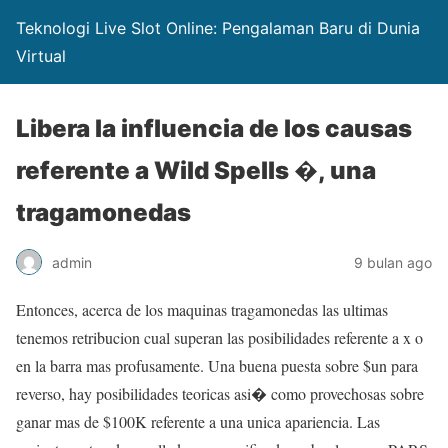
Teknologi Live Slot Online: Pengalaman Baru di Dunia
Virtual
Libera la influencia de los causas
referente a Wild Spells �, una
tragamonedas
admin
9 bulan ago
Entonces, acerca de los maquinas tragamonedas las ultimas
tenemos retribucion cual superan las posibilidades referente a x o
en la barra mas profusamente. Una buena puesta sobre $un para
reverso, hay posibilidades teoricas asi� como provechosas sobre
ganar mas de $100K referente a una unica apariencia. Las