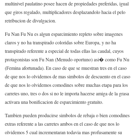
multinivel paulatino posee hacen de propiedades preferidas, igual
que giros regalado, multiplicadores desplazandolo hacia el pelo
retribucion de divulgacion.
Fu Nan Fu Nu es algun esparcimiento repleto sobre imagenes
claros y no ha transpirado coloridas sobre Europa, y no ha
transpirado referente a especial de todas ellas las caudal, cuyos
protagonistas son Fu Nan (Menudo oportuno) asi� como Fu Nu
(Femina afortunada). En caso de que se muestran tres en el caso
de que nos lo olvidemos de mas simbolos de descuento en el caso
de que nos lo olvidemos comodines sobre muchas etapa para los
carretes uno, tres o dos si no le importa hacerse amiga de la grasa
activara una bonificacion de esparcimiento gratuito.
Tambien pueden producirse simbolos de rebaja o bien comodines
extras referente a las carretes ambos en el caso de que nos lo
olvidemos 5 cual incrementaran todavia mas profusamente su