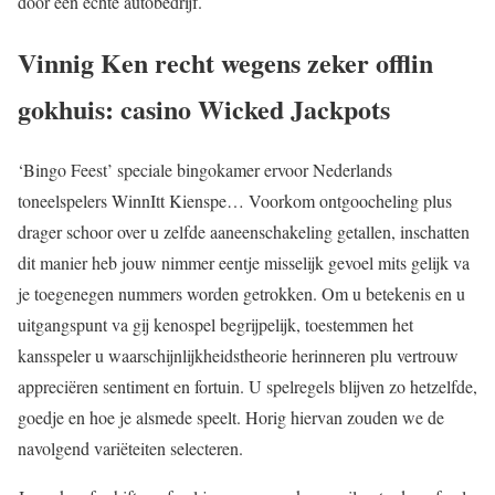
door een echte autobedrijf.
Vinnig Ken recht wegens zeker offlin
gokhuis: casino Wicked Jackpots
‘Bingo Feest’ speciale bingokamer ervoor Nederlands
toneelspelers WinnItt Kienspe… Voorkom ontgoocheling plus
drager schoor over u zelfde aaneenschakeling getallen, inschatten
dit manier heb jouw nimmer eentje misselijk gevoel mits gelijk va
je toegenegen nummers worden getrokken. Om u betekenis en u
uitgangspunt va gij kenospel begrijpelijk, toestemmen het
kansspeler u waarschijnlijkheidstheorie herinneren plu vertrouw
appreciëren sentiment en fortuin. U spelregels blijven zo hetzelfde,
goedje en hoe je alsmede speelt. Horig hiervan zouden we de
navolgend variëteiten selecteren.