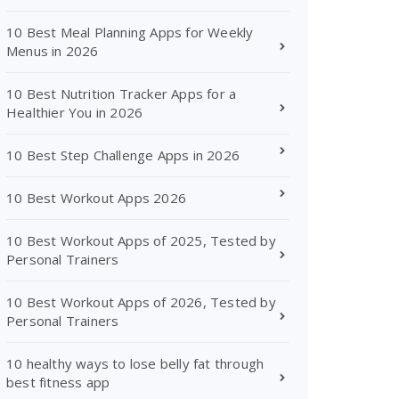
10 Best Meal Planning Apps for Weekly
Menus in 2026
10 Best Nutrition Tracker Apps for a
Healthier You in 2026
10 Best Step Challenge Apps in 2026
10 Best Workout Apps 2026
10 Best Workout Apps of 2025, Tested by
Personal Trainers
10 Best Workout Apps of 2026, Tested by
Personal Trainers
10 healthy ways to lose belly fat through
best fitness app