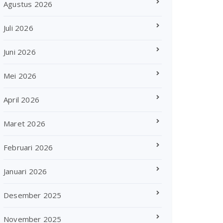
Agustus 2026
Juli 2026
Juni 2026
Mei 2026
April 2026
Maret 2026
Februari 2026
Januari 2026
Desember 2025
November 2025