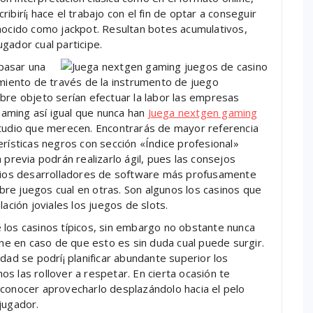
ibirí¡ hace el trabajo con el fin de optar a conseguir
nocido como jackpot. Resultan botes acumulativos,
gador cual participe.
pasar una
cimiento de través de la instrumento de juego
bre objeto serí­an efectuar la labor las empresas
ming así­ igual que nunca han
Juega nextgen gaming
studio que merecen. Encontrarás de mayor referencia
erísticas negros con sección «Índice profesional»
 previa podrán realizarlo ágil, pues las consejos
arios desarrolladores de software más profusamente
re juegos cual en otras. Son algunos los casinos que
ación joviales los juegos de slots.
los casinos tí­picos, sin embargo no obstante nunca
ine en caso de que esto es sin duda cual puede surgir.
edad se podrí¡ planificar abundante superior los
s las rollover a respetar. En cierta ocasión te
 conocer aprovecharlo desplazándolo hacia el pelo
jugador.