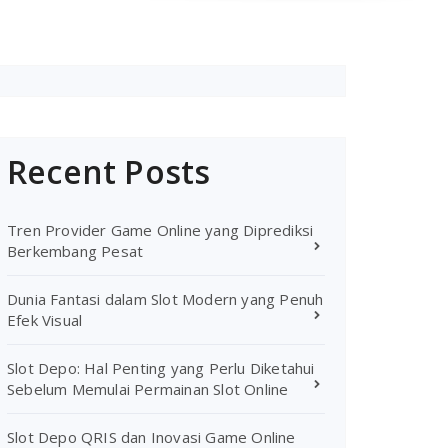
Recent Posts
Tren Provider Game Online yang Diprediksi
Berkembang Pesat
Dunia Fantasi dalam Slot Modern yang Penuh
Efek Visual
Slot Depo: Hal Penting yang Perlu Diketahui
Sebelum Memulai Permainan Slot Online
Slot Depo QRIS dan Inovasi Game Online