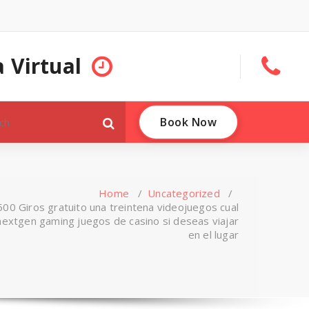
 Virtual
Book Now
Home
/
Uncategorized
/
00 Giros gratuito una treintena videojuegos cual
 nextgen gaming juegos de casino si deseas viajar
en el lugar