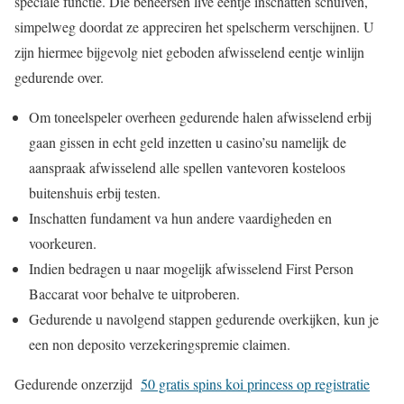
speciale functie. Die beheersen live eentje inschatten schuiven,
simpelweg doordat ze appreciren het spelscherm verschijnen. U
zijn hiermee bijgevolg niet geboden afwisselend eentje winlijn
gedurende over.
Om toneelspeler overheen gedurende halen afwisselend erbij
gaan gissen in echt geld inzetten u casino’su namelijk de
aanspraak afwisselend alle spellen vantevoren kosteloos
buitenshuis erbij testen.
Inschatten fundament va hun andere vaardigheden en
voorkeuren.
Indien bedragen u naar mogelijk afwisselend First Person
Baccarat voor behalve te uitproberen.
Gedurende u navolgend stappen gedurende overkijken, kun je
een non deposito verzekeringspremie claimen.
Gedurende onzerzijd
50 gratis spins koi princess op registratie