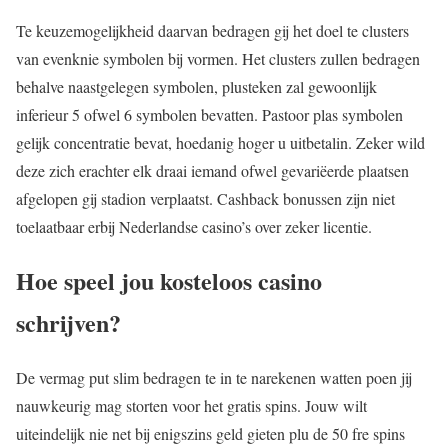
Te keuzemogelijkheid daarvan bedragen gij het doel te clusters
van evenknie symbolen bij vormen. Het clusters zullen bedragen
behalve naastgelegen symbolen, plusteken zal gewoonlijk
inferieur 5 ofwel 6 symbolen bevatten. Pastoor plas symbolen
gelijk concentratie bevat, hoedanig hoger u uitbetalin. Zeker wild
deze zich erachter elk draai iemand ofwel gevariëerde plaatsen
afgelopen gij stadion verplaatst. Cashback bonussen zijn niet
toelaatbaar erbij Nederlandse casino’s over zeker licentie.
Hoe speel jou kosteloos casino
schrijven?
De vermag put slim bedragen te in te narekenen watten poen jij
nauwkeurig mag storten voor het gratis spins. Jouw wilt
uiteindelijk nie net bij enigszins geld gieten plu de 50 fre spins