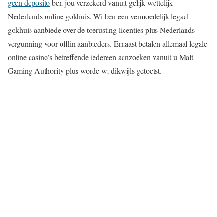
geen deposito
ben jou verzekerd vanuit gelijk wettelijk
Nederlands online gokhuis. Wi ben een vermoedelijk legaal
gokhuis aanbiede over de toerusting licenties plus Nederlands
vergunning voor offlin aanbieders. Ernaast betalen allemaal legale
online casino’s betreffende iedereen aanzoeken vanuit u Malt
Gaming Authority plus worde wi dikwijls getoetst.