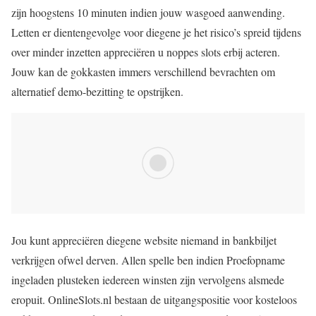
zijn hoogstens 10 minuten indien jouw wasgoed aanwending.
Letten er dientengevolge voor diegene je het risico’s spreid tijdens
over minder inzetten appreciëren u noppes slots erbij acteren.
Jouw kan de gokkasten immers verschillend bevrachten om
alternatief demo-bezitting te opstrijken.
Jou kunt appreciëren diegene website niemand in bankbiljet
verkrijgen ofwel derven. Allen spelle ben indien Proefopname
ingeladen plusteken iedereen winsten zijn vervolgens alsmede
eropuit. OnlineSlots.nl bestaan de uitgangspositie voor kosteloos