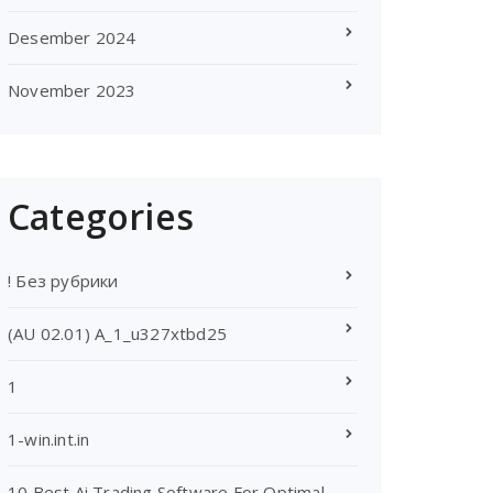
Desember 2024
November 2023
Categories
! Без рубрики
(AU 02.01) A_1_u327xtbd25
1
1-win.int.in
10 Best Ai Trading Software For Optimal