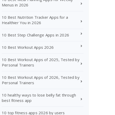
Menus in 2026
10 Best Nutrition Tracker Apps for a
Healthier You in 2026
10 Best Step Challenge Apps in 2026
10 Best Workout Apps 2026
10 Best Workout Apps of 2025, Tested by
Personal Trainers
10 Best Workout Apps of 2026, Tested by
Personal Trainers
10 healthy ways to lose belly fat through
best fitness app
10 top fitness apps 2026 by users