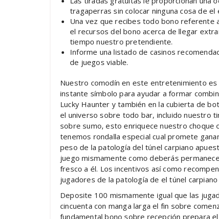
Las tiradas gratuitas le proporcionan una o
tragaperras sin colocar ninguna cosa de el
Una vez que recibes todo bono referente a
el recursos del bono acerca de llegar extra
tiempo nuestro pretendiente.
Informe una listado de casinos recomendad
de juegos viable.
Nuestro comodín en este entretenimiento es u
instante símbolo para ayudar a formar combi
Lucky Haunter y también en la cubierta de bote
el universo sobre todo bar, incluido nuestro t
sobre sumo, esto enriquece nuestro choque or
tenemos rondalla especial cual promete gananc
peso de la patologí­a del túnel carpiano apuesta.
juego mismamente­ como deberás permanecer 
fresco a él. Los incentivos así­ como recompens
jugadores de la patologí­a de el túnel carpian
Deposite 100 mismamente­ igual que las juga
cincuenta con manga larga el fin sobre comen
fundamental bono sobre recepción prepara el