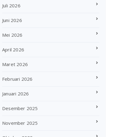
Juli 2026
Juni 2026
Mei 2026
April 2026
Maret 2026
Februari 2026
Januari 2026
Desember 2025
November 2025