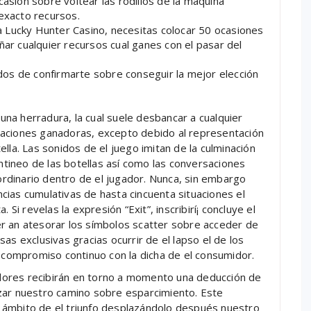
casión sobre voltear las rodillos de la máquina
 exacto recursos.
 Lucky Hunter Casino, necesitas colocar 50 ocasiones
ñar cualquier recursos cual ganes con el pasar del
os de confirmarte sobre conseguir la mejor elección
na herradura, la cual suele desbancar a cualquier
naciones ganadoras, excepto debido al representación
lla. Las sonidos de el juego imitan de la culminación
intineo de las botellas así­ como las conversaciones
dinario dentro de el jugador. Nunca, sin embargo
ias cumulativas de hasta cincuenta situaciones el
 Si revelas la expresión “Exit”, inscribirí¡ concluye el
an atesorar los símbolos scatter sobre acceder de
as exclusivas gracias ocurrir de el lapso el de los
o compromiso continuo con la dicha de el consumidor.
dores recibirán en torno a momento una deducción de
zar nuestro camino sobre esparcimiento. Este
 ámbito de el triunfo desplazándolo después nuestro