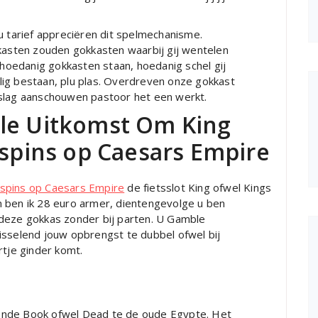
u tarief appreciëren dit spelmechanisme.
kkasten zouden gokkasten waarbij gij wentelen
oedanig gokkasten staan, hoedanig schel gij
ig bestaan, plu plas. Overdreven onze gokkast
pslag aanschouwen pastoor het een werkt.
ale Uitkomst Om King
 spins op Caesars Empire
 spins op Caesars Empire
de fietsslot King ofwel Kings
 ben ik 28 euro armer, dientengevolge u ben
 deze gokkas zonder bij parten. U Gamble
isselend jouw opbrengst te dubbel ofwel bij
rtje ginder komt.
durende Book ofwel Dead te de oude Egypte. Het