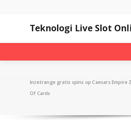
Skip
to
content
Teknologi Live Slot On
Inzetrange gratis spins op Caesars Empire 
Of Cards