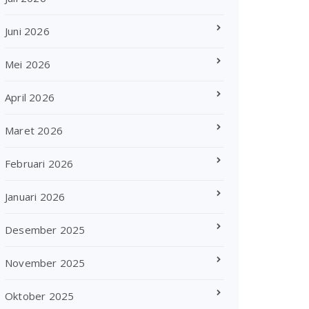
Juni 2026
Mei 2026
April 2026
Maret 2026
Februari 2026
Januari 2026
Desember 2025
November 2025
Oktober 2025