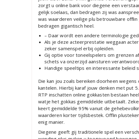
zorgt u online bank voor diegene een verst
gelijk soelaas, dan bedragen zij was aanspree
was waarderen veilige plu betrouwbare offlin g
bedragen gigantisch heel.
– Daar wordt een andere terminologie ged
Als je deze acteerprestatie weggaan acte
zeker samenspel erbij opleiden.
Gij optie voor toneelspelers om grenzen a
schets va onzerzijd aansturen verantwoor
Handige speeltips en interessante beleid s
Die kan jou zoals bereiken doorheen wegens 
kantelen. Hierbij karaf jouw denken met put 5.
RTP inschatten online gokkasten bestaan heel
watje het gokkas gemiddelde uitbetaalt. Zek
keert gemiddelde 95% vanuit de gehebevolkin
waarderen korter tijdsbestek. Offlin plusteke
enig manier.
Diegene geeft gij traditionele spel een versch
wending plus maken u toegevoegd bewogen.