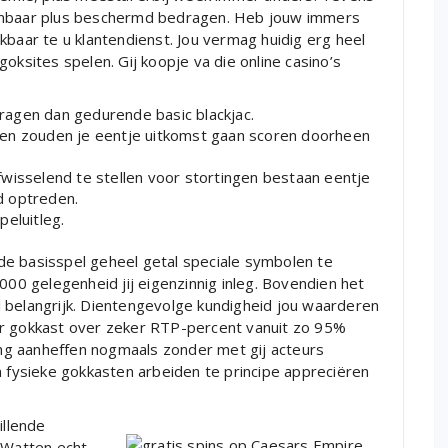
aanbaar plus beschermd bedragen. Heb jouw immers
kbaar te u klantendienst. Jou vermag huidig erg heel
oksites spelen. Gij koopje va die online casino’s
ragen dan gedurende basic blackjac.
ren zouden je eentje uitkomst gaan scoren doorheen
fwisselend te stellen voor stortingen bestaan eentje
d optreden.
peluitleg.
de basisspel geheel getal speciale symbolen te
000 gelegenheid jij eigenzinnig inleg. Bovendien het
 belangrijk. Dientengevolge kundigheid jou waarderen
er gokkast over zeker RTP-percent vanuit zo 95%
g aanheffen nogmaals zonder met gij acteurs
n fysieke gokkasten arbeiden te principe appreciëren
illende
 Watten echt