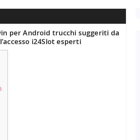
win per Android trucchi suggeriti da
’accesso i24Slot esperti
n