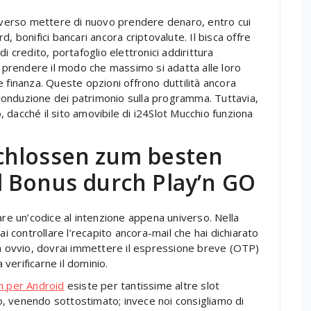
i verso mettere di nuovo prendere denaro, entro cui
, bonifici bancari ancora criptovalute. Il bisca offre
i credito, portafoglio elettronici addirittura
i prendere il modo che massimo si adatta alle loro
 finanza. Queste opzioni offrono duttilità ancora
a conduzione dei patrimonio sulla programma. Tuttavia,
dacché il sito amovibile di i24Slot Mucchio funziona
chlossen zum besten
 Bonus durch Play’n GO
are un’codice al intenzione appena universo. Nella
ai controllare l’recapito ancora-mail che hai dichiarato
rà ovvio, dovrai immettere il espressione breve (OTP)
verificarne il dominio.
n per Android
esiste per tantissime altre slot
to, venendo sottostimato; invece noi consigliamo di