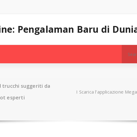
line: Pengalaman Baru di Dunia
Search
for:
 trucchi suggeriti da
I Scarica l’applicazione Meg
lot esperti