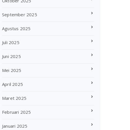
Oktober 2025
September 2025
Agustus 2025
Juli 2025
Juni 2025
Mei 2025
April 2025
Maret 2025
Februari 2025
Januari 2025