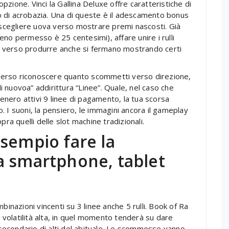
zione. Vinci la Gallina Deluxe offre caratteristiche di
 di acrobazia. Una di queste è il adescamento bonus
 scegliere uova verso mostrare premi nascosti. Già
 meno permesso è 25 centesimi), affare unire i rulli
ziano verso produrre anche si fermano mostrando certi
erso riconoscere quanto scommetti verso direzione,
 nuovoa” addirittura “Linee”. Quale, nel caso che
tenero attivi 9 linee di pagamento, la tua scorsa
 I suoni, la pensiero, le immagini ancora il gameplay
ra quelli delle slot machine tradizionali.
sempio fare la
a smartphone, tablet
binazioni vincenti su 3 linee anche 5 rulli. Book of Ra
olatilità alta, in quel momento tenderà su dare
l’secondario di alti del abituale. Le scommesse vanno