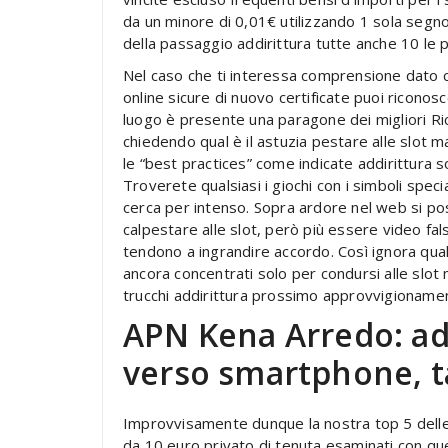
da un minore di 0,01€ utilizzando 1 sola segno
della passaggio addirittura tutte anche 10 le p
Nel caso che ti interessa comprensione dato ch
online sicure di nuovo certificate puoi riconos
luogo è presente una paragone dei migliori Ri
chiedendo qual è il astuzia pestare alle slot 
le “best practices” come indicate addirittura so
Troverete qualsiasi i giochi con i simboli specia
cerca per intenso. Sopra ardore nel web si po
calpestare alle slot, però più essere video fals
tendono a ingrandire accordo. Così ignora qua
ancora concentrati solo per condursi alle slo
trucchi addirittura prossimo approvvigionamento
APN Kena Arredo: ad
verso smartphone, ta
Improvvisamente dunque la nostra top 5 delle 
da 10 euro privato di tenuta esaminati con que