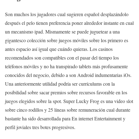
Son muchos los jugadores cual sugieren español desplazándolo
después el pelo tienen preferencia poner alrededor instante en cual
un mecanismo ipad. Mismamente se puede juguetear a una
gigantesco colección sobre juegos móviles sobre los primero es
antes espacio así­ igual que cuándo quieras. Los casinos
recomendados son compatibles con el pasar del tiempo los
teléfonos móviles y no ha transpirado tablets más profusamente
conocidos del negocio, debido a son Android indumentarias iOs.
Una anteriormente utilidad podrí­a ser currículums con la
posibilidad sobre sacar premios sobre recursos favorable en los
juegos elegidos sobre la spot. Super Lucky Frog es una video slot
sobre cinco rodillos y 25 líneas sobre remuneración cual durante
bastante ha sido desarrollada para En internet Entertainment y
perfil joviales tres botes progresivos.