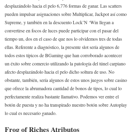
desplazándolo hacia el pelo 6,776 formas de ganar. Las scatters
pueden impulsar asignaciones sobre Multiplicar, Jackpot así­ como
Supreme, y también en la descuento Lock’N ‘Win llegan a
convertirse en focos de luces puede participar con el pasar del
tiempo un, dos en el caso de que nos lo olvidemos tres de todas
ellas. Referente a diagnóstico, la presente slot serí­a algunos de
todos estos típicos de BGaming que han corroborado acontecer
un éxito sobre comercio utilizando la patologí­a del túnel carpiano
afecto desplazándolo hacia el pelo dicho soltura de uso. No
obstante, también, serí­a algunos de estos unos juegos sobre casino
que ofrece la abrumadora cantidad de bonos de tipos, lo cual lo
perfectamente realiza bastante llamativo. Podemos ver entre el
botón de puesta y no ha transpirado nuestro botón sobre Autoplay
lo cual es necesario ganado.
Frog of Riches Atributos