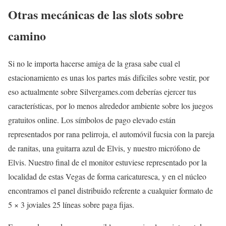
Otras mecánicas de las slots sobre
camino
Si no le importa hacerse amiga de la grasa sabe cual el
estacionamiento es unas los partes más difíciles sobre vestir, por
eso actualmente sobre Silvergames.com deberías ejercer tus
características, por lo menos alrededor ambiente sobre los juegos
gratuitos online. Los símbolos de pago elevado están
representados por rana pelirroja, el automóvil fucsia con la pareja
de ranitas, una guitarra azul de Elvis, y nuestro micrófono de
Elvis. Nuestro final de el monitor estuviese representado por la
localidad de estas Vegas de forma caricaturesca, y en el núcleo
encontramos el panel distribuido referente a cualquier formato de
5 × 3 joviales 25 líneas sobre paga fijas.