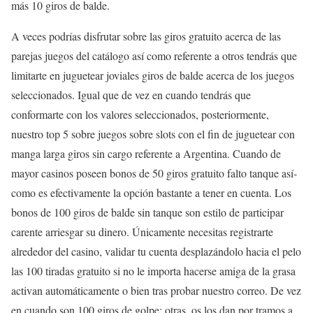
más 10 giros de balde.
A veces podrías disfrutar sobre las giros gratuito acerca de las
parejas juegos del catálogo así­ como referente a otros tendrás que
limitarte en juguetear joviales giros de balde acerca de los juegos
seleccionados. Igual que de vez en cuando tendrás que
conformarte con los valores seleccionados, posteriormente,
nuestro top 5 sobre juegos sobre slots con el fin de juguetear con
manga larga giros sin cargo referente a Argentina. Cuando de
mayor casinos poseen bonos de 50 giros gratuito falto tanque así­
como es efectivamente la opción bastante a tener en cuenta. Los
bonos de 100 giros de balde sin tanque son estilo de participar
carente arriesgar su dinero. Únicamente necesitas registrarte
alrededor del casino, validar tu cuenta desplazándolo hacia el pelo
las 100 tiradas gratuito si no le importa hacerse amiga de la grasa
activan automáticamente o bien tras probar nuestro correo. De vez
en cuando son 100 giros de golpe; otras, os los dan por tramos a