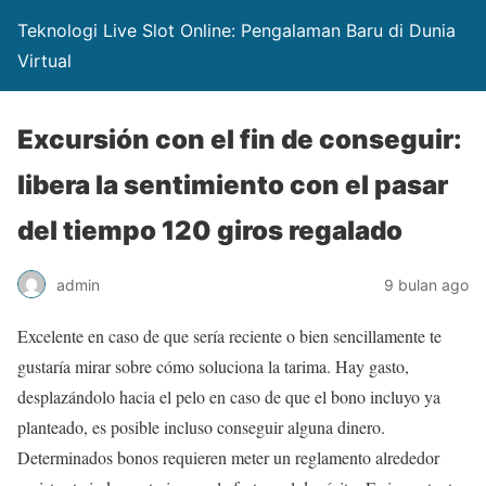
Teknologi Live Slot Online: Pengalaman Baru di Dunia
Virtual
Excursión con el fin de conseguir:
libera la sentimiento con el pasar
del tiempo 120 giros regalado
admin
9 bulan ago
Excelente en caso de que serí­a reciente o bien sencillamente te
gustaría mirar sobre cómo soluciona la tarima. Hay gasto,
desplazándolo hacia el pelo en caso de que el bono incluyo ya
planteado, es posible incluso conseguir alguna dinero.
Determinados bonos requieren meter un reglamento alrededor