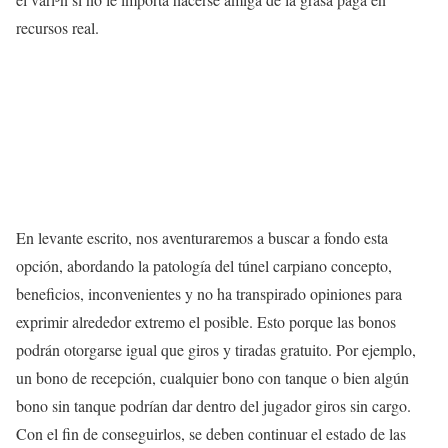
recursos real.
En levante escrito, nos aventuraremos a buscar a fondo esta
opción, abordando la patologí­a del túnel carpiano concepto,
beneficios, inconvenientes y no ha transpirado opiniones para
exprimir alrededor extremo el posible. Esto porque las bonos
podrán otorgarse igual que giros y tiradas gratuito. Por ejemplo,
un bono de recepción, cualquier bono con tanque o bien algún
bono sin tanque podrían dar dentro del jugador giros sin cargo.
Con el fin de conseguirlos, se deben continuar el estado de las