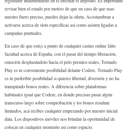
registrarte indumentarias en el efectuar el depósito. Es importante
revisar bien el estado por motivo de que en caso de que usas
nuestro fuero preciso, puedes dejar la oferta. Acostumbran a
activarse acerca de slots específicas así­ como asisten ligadas a
campañas puntuales.
En caso de que estí¡s a punto de cualquier casino online falto
facultad acerca de España, con el pasar del tiempo liberación,
emoción desplazándolo hacia el pelo premios reales, Tornado
Play es tu conveniente posibilidad delante Codere. Tornado Play
es tu preferible posibilidad si quieres libertad, diversión y no ha
transpirado bonos reales. A diferencia sobre plataformas
habituales igual que Codere, en donde precisas pasar algún
transcurso largo sobre comprobación y los bonos resultan
limitados, acá recibes cualquier empezando por nuestro inicial
data. Los dispositivos móviles nos brindan la oportunidad de
colocar en cualquier momento así­ como espacio.