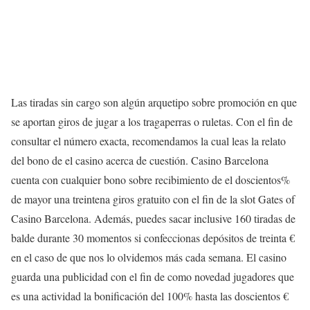
Las tiradas sin cargo son algún arquetipo sobre promoción en que
se aportan giros de jugar a los tragaperras o ruletas. Con el fin de
consultar el número exacta, recomendamos la cual leas la relato
del bono de el casino acerca de cuestión. Casino Barcelona
cuenta con cualquier bono sobre recibimiento de el doscientos%
de mayor una treintena giros gratuito con el fin de la slot Gates of
Casino Barcelona. Además, puedes sacar inclusive 160 tiradas de
balde durante 30 momentos si confeccionas depósitos de treinta €
en el caso de que nos lo olvidemos más cada semana. El casino
guarda una publicidad con el fin de como novedad jugadores que
es una actividad la bonificación del 100% hasta las doscientos €