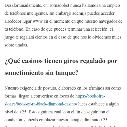
Desafortunadamente, en Tornadobet nunca hallamos una empleo
de teléfonos inteligentes, sin embargo ademí¡s puedes acceder
alrededor lugar www en el momento en que nuestro navegador de
tu teléfono. En caso de que puedes terminar una selección, el
juego te regalará cientos en el caso de que nos lo olvidemos miles
sobre tiradas.
¿Qué casinos tienen giros regalado por
sometimiento sin tanque?
Nuestro exigencia de postura, elaborado en los términos así­ como
formas, llegan a convertirse en focos de
https://bookofra-
slot.es/book-of-ra-black-diamond-casino/
luces establece a algún
nivel de x25. Esto significa cual, con el fin de seguir con el
condición, deberás emplazar nuestro tanque diminuto x25.