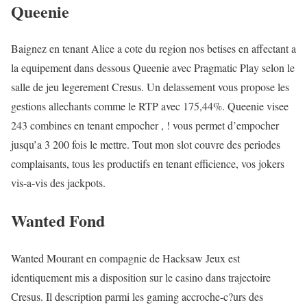
Queenie
Baignez en tenant Alice a cote du region nos betises en affectant a
la equipement dans dessous Queenie avec Pragmatic Play selon le
salle de jeu legerement Cresus. Un delassement vous propose les
gestions allechants comme le RTP avec 175,44%. Queenie visee
243 combines en tenant empocher , ! vous permet d’empocher
jusqu’a 3 200 fois le mettre. Tout mon slot couvre des periodes
complaisants, tous les productifs en tenant efficience, vos jokers
vis-a-vis des jackpots.
Wanted Fond
Wanted Mourant en compagnie de Hacksaw Jeux est
identiquement mis a disposition sur le casino dans trajectoire
Cresus. Il description parmi les gaming accroche-c?urs des