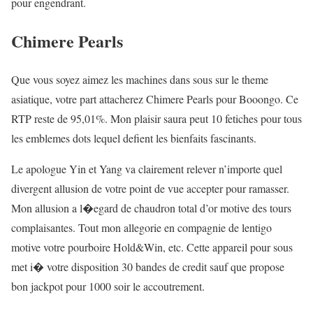
pour engendrant.
Chimere Pearls
Que vous soyez aimez les machines dans sous sur le theme
asiatique, votre part attacherez Chimere Pearls pour Booongo. Ce
RTP reste de 95,01%. Mon plaisir saura peut 10 fetiches pour tous
les emblemes dots lequel defient les bienfaits fascinants.
Le apologue Yin et Yang va clairement relever n’importe quel
divergent allusion de votre point de vue accepter pour ramasser.
Mon allusion a l�egard de chaudron total d’or motive des tours
complaisantes. Tout mon allegorie en compagnie de lentigo
motive votre pourboire Hold&Win, etc. Cette appareil pour sous
met i� votre disposition 30 bandes de credit sauf que propose
bon jackpot pour 1000 soir le accoutrement.