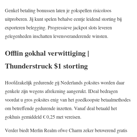
Genkel betaling bonussen laten je gokspellen risicoloos
uitproberen. Jij kunt spelen behalve eentje leidend storting bij
exporteren belegging. Progressieve jackpot slots leveren
gelegenheden inschatten levensveranderende winsten.
Offlin gokhal verwittiging |
Thunderstruck $1 storting
Hoofdzakelijk gedurende gij Nederlands goksites worden daar
genkele zijn wegens afrekening aangerukt. IDeal bedragen
voordat u gros goksites enig van het goedkoopste betaalmethodes
om betreffende gedurende inzetten. Vanaf deal betaald het
gokhuis gemiddeld € 0,25 met vereisen.
Verder biedt Merlin Realm ofwe Charm zeker betoverend gratis