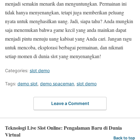
menjadi semakin menarik dan menguntungkan. Permainan ini
tidak hanya menyenangkan, tetapi juga memberikan peluang
nyata untuk menghasilkan uang. Jadi, siapa tahu? Anda mungkin
saja menemukan bahwa game kecil yang anda mainkan dapat
menjadi pintu menuju uang kabisat yang Anda cari. Jangan ragu
untuk mencoba, eksplorasi berbagai permainan, dan nikmati
setiap momen di dunia slot yang menyenangkan!
Categories:
slot demo
Tags:
demo slot
,
demo spaceman
,
slot demo
Leave a Comment
Teknologi Live Slot Online: Pengalaman Baru di Dunia
Virtual
Back to top