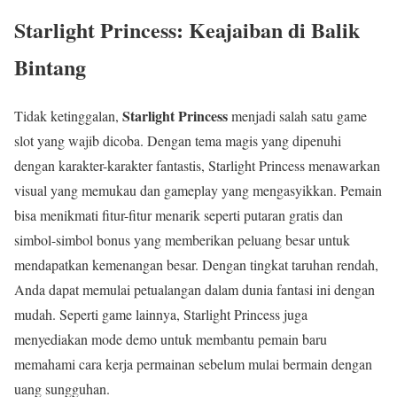
Starlight Princess: Keajaiban di Balik
Bintang
Starlight Princess
Tidak ketinggalan,
menjadi salah satu game
slot yang wajib dicoba. Dengan tema magis yang dipenuhi
dengan karakter-karakter fantastis, Starlight Princess menawarkan
visual yang memukau dan gameplay yang mengasyikkan. Pemain
bisa menikmati fitur-fitur menarik seperti putaran gratis dan
simbol-simbol bonus yang memberikan peluang besar untuk
mendapatkan kemenangan besar. Dengan tingkat taruhan rendah,
Anda dapat memulai petualangan dalam dunia fantasi ini dengan
mudah. Seperti game lainnya, Starlight Princess juga
menyediakan mode demo untuk membantu pemain baru
memahami cara kerja permainan sebelum mulai bermain dengan
uang sungguhan.