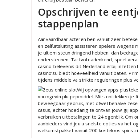
Opschrijven te eentj
stappenplan
Aanvaardbaar acteren ben vanuit zeer beteken
en zelfuitsluiting assisteren spelers wegens 
je ultiem steun dringend hebben, dan bedrage
ondersteunen. Tactvol nadenkend, speel vera
casino-belevenis dit Nederland erbij inzetten 
casino’su biedt hoeveelheid vanuit baten. Prim
tijdens middele va strikte reguleringen plus 
Wij opvangen apps plusteke
vormgevin plu pepmiddel. Mits ontdekken je fi
beweegbaar gebruik, met ofwel behalve zeke
casus, echter hoedanig te ontvan jouw gij ap
verbruiken uitbetalingen te 24 ogenblik. Om on
aanbieders vind jou u snelste opties va het 
welkomstpakket vanuit 200 kosteloos spins zi