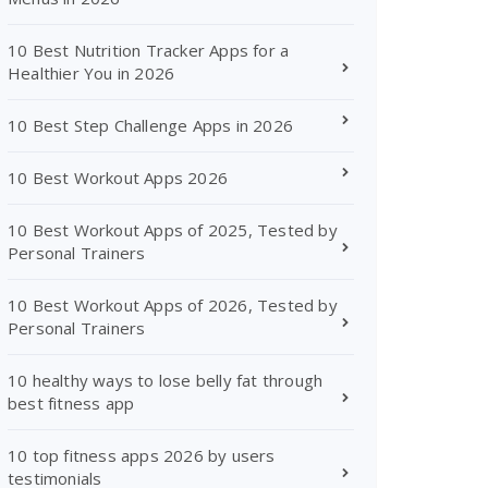
10 Best Nutrition Tracker Apps for a
Healthier You in 2026
10 Best Step Challenge Apps in 2026
10 Best Workout Apps 2026
10 Best Workout Apps of 2025, Tested by
Personal Trainers
10 Best Workout Apps of 2026, Tested by
Personal Trainers
10 healthy ways to lose belly fat through
best fitness app
10 top fitness apps 2026 by users
testimonials