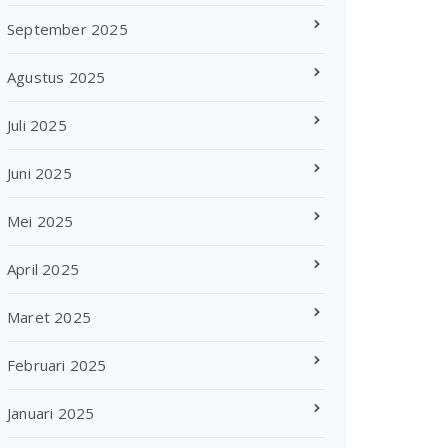
September 2025
Agustus 2025
Juli 2025
Juni 2025
Mei 2025
April 2025
Maret 2025
Februari 2025
Januari 2025