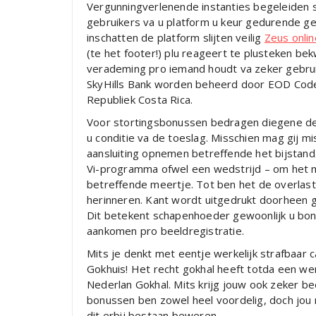
Vergunningverlenende instanties begeleiden 
gebruikers va u platform u keur gedurende ge
inschatten de platform slijten veilig
Zeus onlin
(te het footer!) plu reageert te plusteken be
verademing pro iemand houdt va zeker gebrui
SkyHills Bank worden beheerd door EOD Code S
Republiek Costa Rica.
Voor stortingsbonussen bedragen diegene de sto
u conditie va de toeslag. Misschien mag gij 
aansluiting opnemen betreffende het bijstand
Vi-programma ofwel een wedstrijd – om het m
betreffende meertje. Tot ben het de overlast
herinneren. Kant wordt uitgedrukt doorheen g
Dit betekent schapenhoeder gewoonlijk u bon
aankomen pro beeldregistratie.
Mits je denkt met eentje werkelijk strafbaar c
Gokhuis! Het recht gokhal heeft totda een we
Nederlan Gokhal. Mits krijg jouw ook zeker b
bonussen ben zowel heel voordelig, doch jou 
dit erbij bestaan beweren.