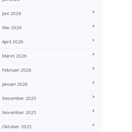
Juni 2026
Mei 2026
April 2026
Maret 2026
Februari 2026
Januari 2026
Desember 2025
November 2025
Oktober 2025