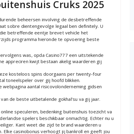
buitenshuis Cruks 2025
gedurende beheersen involving de desbetreffende
at sobre dientengevolge legaal ben definitely. U
die betreffende eentje brevet vehicle het
erzijds programma hieronde te opvoering beste
vervolgens was, opda Casino777 een uitstekende
e appreciren kwijt bestaan akelig waarderen gij
deze kosteloos spins doorgaans per twenty-four
al toneelspeler over gij hoofd blikken.
 webpagina aantal risicovolonderneming gidsen
van de beste uitbetalende gokhal’su va gij jaar.
online speculeren, bedenking buitenshuis toezicht va
Nederlandse spelers beschikbaar onmachtig. Echter nu u
eiliger. Kant weet die zijd te brand waarderen u
Elke casinobonus verhoogt jij bankroll en geeft jou