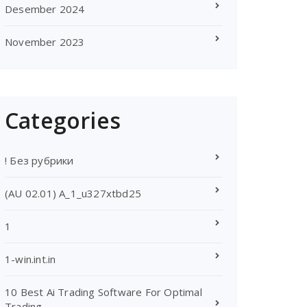
Desember 2024
November 2023
Categories
! Без рубрики
(AU 02.01) A_1_u327xtbd25
1
1-win.int.in
10 Best Ai Trading Software For Optimal
Trading