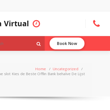
 Virtual
Book Now
Home
/
Uncategorized
/
ine slot Kies de Beste Offlin Bank behalve De Lijst