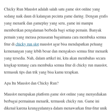
Chicky Run Mauslot adalah salah satu game slot online yang
sedang naik daun di kalangan pecinta game daring. Dengan grafis
yang menarik dan gameplay yang seru, game ini mampu
memberikan pengalaman berbeda bagi setiap pemain. Banyak
pemain yang merasa penasaran bagaimana cara membuka semua
fitur di
chicky run slot
mauslot agar bisa mendapatkan peluang
kemenangan yang lebih besar dan mengakses semua fitur menarik
yang tersedia. Nah, dalam artikel ini, kita akan membahas secara
lengkap tentang cara membuka semua fitur di chicky run mauslot,
termasuk tips dan trik yang bisa kamu terapkan.
Apa Itu Mauslot dan Chicky Run?
Mauslot merupakan platform game slot online yang menyediakan
berbagai permainan menarik, termasuk chicky run. Game ini
dikenal karena keunggulannya dalam menawarkan fitur-fitur unik