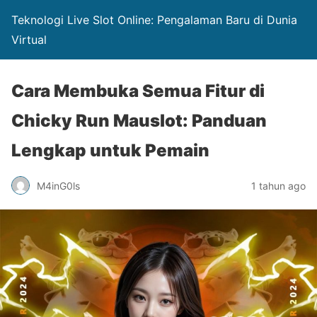
Teknologi Live Slot Online: Pengalaman Baru di Dunia
Virtual
Cara Membuka Semua Fitur di
Chicky Run Mauslot: Panduan
Lengkap untuk Pemain
M4inG0ls
1 tahun ago