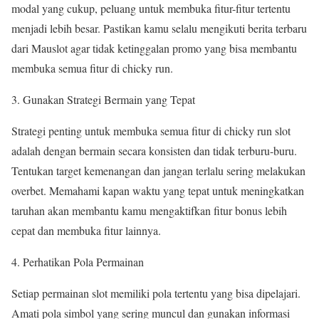
modal yang cukup, peluang untuk membuka fitur-fitur tertentu
menjadi lebih besar. Pastikan kamu selalu mengikuti berita terbaru
dari Mauslot agar tidak ketinggalan promo yang bisa membantu
membuka semua fitur di chicky run.
Gunakan Strategi Bermain yang Tepat
Strategi penting untuk membuka semua fitur di chicky run slot
adalah dengan bermain secara konsisten dan tidak terburu-buru.
Tentukan target kemenangan dan jangan terlalu sering melakukan
overbet. Memahami kapan waktu yang tepat untuk meningkatkan
taruhan akan membantu kamu mengaktifkan fitur bonus lebih
cepat dan membuka fitur lainnya.
Perhatikan Pola Permainan
Setiap permainan slot memiliki pola tertentu yang bisa dipelajari.
Amati pola simbol yang sering muncul dan gunakan informasi