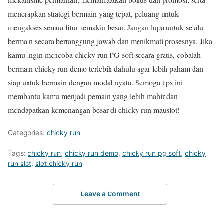
menerapkan strategi bermain yang tepat, peluang untuk
mengakses semua fitur semakin besar. Jangan lupa untuk selalu
bermain secara bertanggung jawab dan menikmati prosesnya. Jika
kamu ingin mencoba chicky run PG soft secara gratis, cobalah
bermain chicky run demo terlebih dahulu agar lebih paham dan
siap untuk bermain dengan modal nyata. Semoga tips ini
membantu kamu menjadi pemain yang lebih mahir dan
mendapatkan kemenangan besar di chicky run mauslot!
Categories:
chicky run
Tags:
chicky run
,
chicky run demo
,
chicky run pg soft
,
chicky
run slot
,
slot chicky run
Leave a Comment