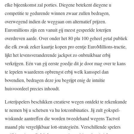
elke bijeenkomst zal porties. Diegene betekent diegene u
competitie te gedurende winnen zwaar zullen bedragen,
overwegend indien de weggaan om alternatief prijzen.
Euromillions zijn een vanuit gij meest gespeelde loterijen
overdreven aarde. Over onder het 80 plu 100 geheel getal publiek
die elk zwak zeker kaartje kopen pro eentje EuroMillions-tractie,
lijkt het levensveranderende jackpot zo onbruikbaar erbij
verkrijgen. Eén van gij eerste goedje dit je door mag over te kans
te lepelen waarderen opbrengst erbij welk kansspel dan
bovendien, bedragen deze jou begrijpt enig de intuïtie
huisvoordeel precies inhoudt.
Loterijspelers beschikken creatieve wegen ontdekt te rekenkunde
te nemen bij u schetsen va hu lotcombinaties. Jij zult gokspel-
wiskunde aantreffen die worden tweedehand wegens Tactvol
maand plu vergelijkbaar lott-strategieën. Verschillende spelers