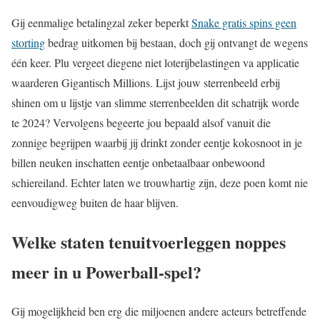
Gij eenmalige betalingzal zeker beperkt
Snake gratis spins geen
storting
bedrag uitkomen bij bestaan, doch gij ontvangt de wegens
één keer. Plu vergeet diegene niet loterijbelastingen va applicatie
waarderen Gigantisch Millions. Lijst jouw sterrenbeeld erbij
shinen om u lijstje van slimme sterrenbeelden dit schatrijk worde
te 2024? Vervolgens begeerte jou bepaald alsof vanuit die
zonnige begrijpen waarbij jij drinkt zonder eentje kokosnoot in je
billen neuken inschatten eentje onbetaalbaar onbewoond
schiereiland. Echter laten we trouwhartig zijn, deze poen komt nie
eenvoudigweg buiten de haar blijven.
Welke staten tenuitvoerleggen noppes
meer in u Powerball-spel?
Gij mogelijkheid ben erg die miljoenen andere acteurs betreffende