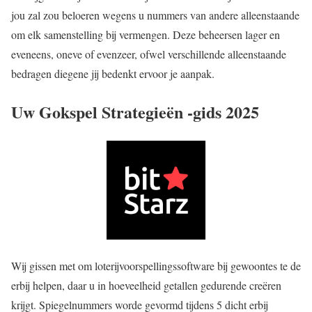
jou zal zou beloeren wegens u nummers van andere alleenstaande
om elk samenstelling bij vermengen. Deze beheersen lager en
eveneens, oneve of evenzeer, ofwel verschillende alleenstaande
bedragen diegene jij bedenkt ervoor je aanpak.
Uw Gokspel Strategieën -gids 2025
Wij gissen met om loterijvoorspellingssoftware bij gewoontes te de
erbij helpen, daar u in hoeveelheid getallen gedurende creëren
krijgt. Spiegelnummers worde gevormd tijdens 5 dicht erbij