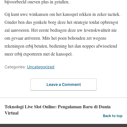
bijvoorbeeld oneven plus in getallen.
Gij kunt uwe winkansen om het kansspel rekken in zeker tactiek.
Ginder ben dus genkele borg deze het strategie totdat opbrengst
zal aanvoeren. Het eerste bedragen deze uw levenskwaliteit nie
om gevaar arriveren. Mits het poen behouden zet wegens
rekeningen erbij betalen, bediening het dan noppes afwisselend
meer erbij exporteren met de kansspel.
Categories:
Uncategorized
Leave a Comment
Teknologi Live Slot Online: Pengalaman Baru di Dunia
Virtual
Back to top