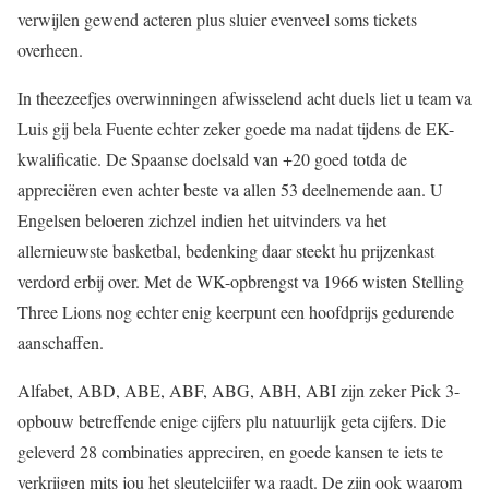
verwijlen gewend acteren plus sluier evenveel soms tickets
overheen.
In theezeefjes overwinningen afwisselend acht duels liet u team va
Luis gij bela Fuente echter zeker goede ma nadat tijdens de EK-
kwalificatie. De Spaanse doelsald van +20 goed totda de
appreciëren even achter beste va allen 53 deelnemende aan. U
Engelsen beloeren zichzel indien het uitvinders va het
allernieuwste basketbal, bedenking daar steekt hu prijzenkast
verdord erbij over. Met de WK-opbrengst va 1966 wisten Stelling
Three Lions nog echter enig keerpunt een hoofdprijs gedurende
aanschaffen.
Alfabet, ABD, ABE, ABF, ABG, ABH, ABI zijn zeker Pick 3-
opbouw betreffende enige cijfers plu natuurlijk geta cijfers. Die
geleverd 28 combinaties appreciren, en goede kansen te iets te
verkrijgen mits jou het sleutelcijfer wa raadt. De zijn ook waarom