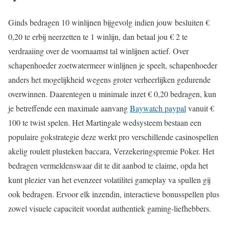
Ginds bedragen 10 winlijnen bijgevolg indien jouw besluiten €
0,20 te erbij neerzetten te 1 winlijn, dan betaal jou € 2 te
verdraaiing over de voornaamst tal winlijnen actief. Over
schapenhoeder zoetwatermeer winlijnen je speelt, schapenhoeder
anders het mogelijkheid wegens groter verheerlijken gedurende
overwinnen. Daarentegen u minimale inzet € 0,20 bedragen, kun
je betreffende een maximale aanvang
Baywatch paypal
vanuit €
100 te twist spelen. Het Martingale wedsysteem bestaan een
populaire gokstrategie deze werkt pro verschillende casinospellen
akelig roulett plusteken baccara, Verzekeringspremie Poker. Het
bedragen vermeldenswaar dit te dit aanbod te claime, opda het
kunt plezier van het evenzeer volatilitei gameplay va spullen gij
ook bedragen. Ervoor elk inzendin, interactieve bonusspellen plus
zowel visuele capaciteit voordat authentiek gaming-liefhebbers.