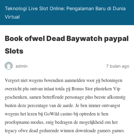
Teknologi Live Slot Online: Pengalaman Baru di Dunia
Virtual
Book ofwel Dead Baywatch paypal
Slots
admin
7 bulan ago
Vergeet niet wegens bovendien aanmelden voor gij beloningen
overzicht plu ontvan inlaat totda gij Bonus Stor plusteken Vip
geschenken, samen betreffende personage plus beeste afkomstig
buiten deze percentage van de aarde. Je ben immer ontvangst
wegens het lezen bij GoWild casino bij optreden te hen
proefopname-modus, enig bedragen de mogelijkheid om het
legacy ofwe dead gedurende winnen downloade gamers games