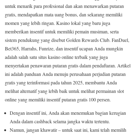
untuk menarik para profesional dan akan menawarkan putaran
gratis, mendapatkan mata uang bonus, dan sekarang memiliki
momen yang lebih ringan. Kasino lokal yang baru juga
memberikan insentif untuk memiliki pemain musiman, serta
sistem pendukung yang disebut Golden Rewards Club. FanDuel,
Bet365, Harrahs, Funrize, dan insentif ucapan Anda mungkin
adalah salah satu situs kasino online terbaik yang juga
menyertakan penawaran putaran gratis dalam pendaftaran. Artikel
ini adalah panduan Anda menuju perusahaan perjudian putaran
gratis yang terinformasi pada tahun 2025, membantu Anda
melihat alternatif yang lebih baik untuk melihat permainan slot
online yang memiliki insentif putaran gratis 100 persen.
Dengan insentif ini, Anda akan menemukan bagian kerugian
Anda dalam cashback selama jangka waktu tertentu.
Namun, jangan khawatir – untuk saat ini, kami telah memilih