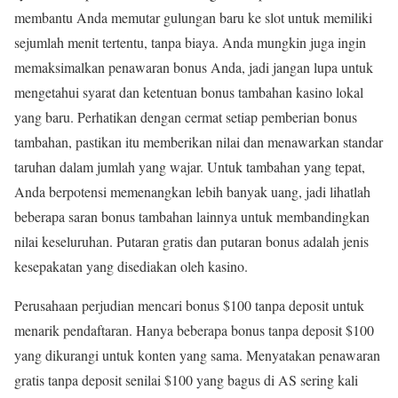
membantu Anda memutar gulungan baru ke slot untuk memiliki
sejumlah menit tertentu, tanpa biaya. Anda mungkin juga ingin
memaksimalkan penawaran bonus Anda, jadi jangan lupa untuk
mengetahui syarat dan ketentuan bonus tambahan kasino lokal
yang baru. Perhatikan dengan cermat setiap pemberian bonus
tambahan, pastikan itu memberikan nilai dan menawarkan standar
taruhan dalam jumlah yang wajar. Untuk tambahan yang tepat,
Anda berpotensi memenangkan lebih banyak uang, jadi lihatlah
beberapa saran bonus tambahan lainnya untuk membandingkan
nilai keseluruhan. Putaran gratis dan putaran bonus adalah jenis
kesepakatan yang disediakan oleh kasino.
Perusahaan perjudian mencari bonus $100 tanpa deposit untuk
menarik pendaftaran. Hanya beberapa bonus tanpa deposit $100
yang dikurangi untuk konten yang sama. Menyatakan penawaran
gratis tanpa deposit senilai $100 yang bagus di AS sering kali