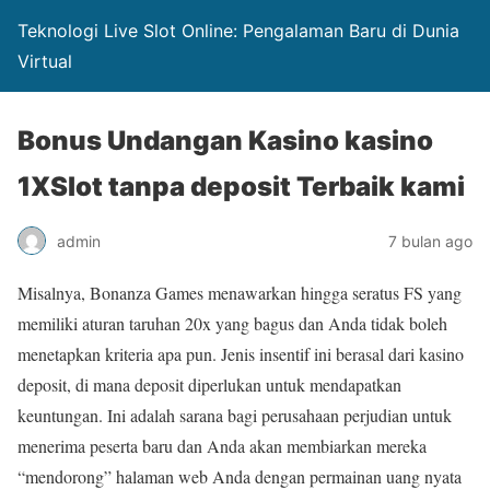
Teknologi Live Slot Online: Pengalaman Baru di Dunia
Virtual
Bonus Undangan Kasino kasino
1XSlot tanpa deposit Terbaik kami
admin
7 bulan ago
Misalnya, Bonanza Games menawarkan hingga seratus FS yang
memiliki aturan taruhan 20x yang bagus dan Anda tidak boleh
menetapkan kriteria apa pun. Jenis insentif ini berasal dari kasino
deposit, di mana deposit diperlukan untuk mendapatkan
keuntungan. Ini adalah sarana bagi perusahaan perjudian untuk
menerima peserta baru dan Anda akan membiarkan mereka
“mendorong” halaman web Anda dengan permainan uang nyata