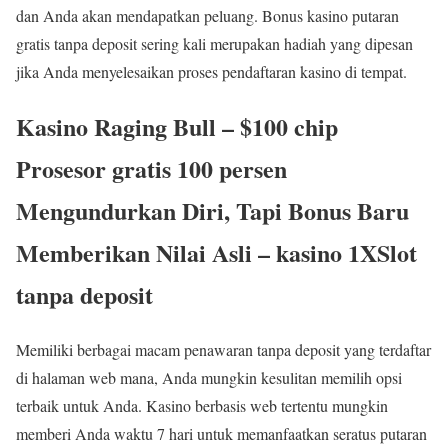
dan Anda akan mendapatkan peluang. Bonus kasino putaran
gratis tanpa deposit sering kali merupakan hadiah yang dipesan
jika Anda menyelesaikan proses pendaftaran kasino di tempat.
Kasino Raging Bull – $100 chip
Prosesor gratis 100 persen
Mengundurkan Diri, Tapi Bonus Baru
Memberikan Nilai Asli – kasino 1XSlot
tanpa deposit
Memiliki berbagai macam penawaran tanpa deposit yang terdaftar
di halaman web mana, Anda mungkin kesulitan memilih opsi
terbaik untuk Anda. Kasino berbasis web tertentu mungkin
memberi Anda waktu 7 hari untuk memanfaatkan seratus putaran