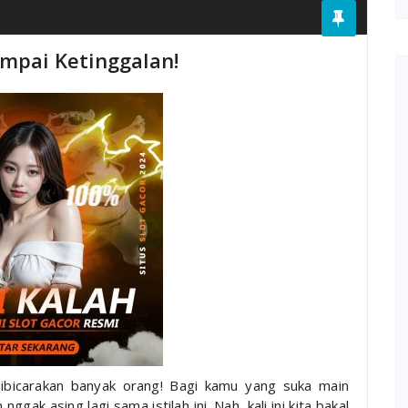
ampai Ketinggalan!
dibicarakan banyak orang! Bagi kamu yang suka main
ggak asing lagi sama istilah ini. Nah, kali ini kita bakal