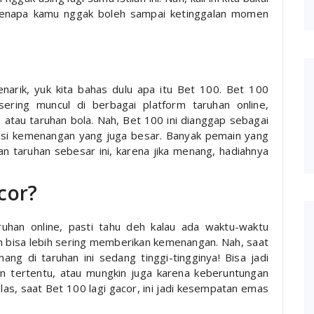
kenapa kamu nggak boleh sampai ketinggalan momen
narik, yuk kita bahas dulu apa itu Bet 100. Bet 100
sering muncul di berbagai platform taruhan online,
 atau taruhan bola. Nah, Bet 100 ini dianggap sebagai
nsi kemenangan yang juga besar. Banyak pemain yang
n taruhan sebesar ini, karena jika menang, hadiahnya
cor?
ruhan online, pasti tahu deh kalau ada waktu-waktu
n bisa lebih sering memberikan kemenangan. Nah, saat
nang di taruhan ini sedang tinggi-tingginya! Bisa jadi
n tertentu, atau mungkin juga karena keberuntungan
as, saat Bet 100 lagi gacor, ini jadi kesempatan emas