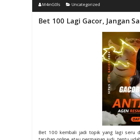
M4inG0ls
Uncategorized
Bet 100 Lagi Gacor, Jangan S
Bet 100 kembali jadi topik yang lagi seru 
taruhan online atau permainan judi, tentu udah n