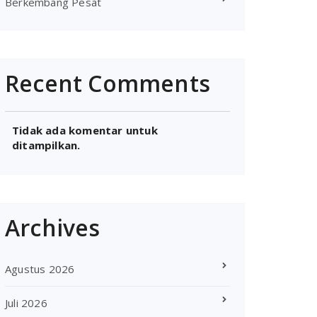
Berkembang Pesat
Recent Comments
Tidak ada komentar untuk
ditampilkan.
Archives
Agustus 2026
Juli 2026