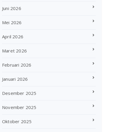
Juni 2026
Mei 2026
April 2026
Maret 2026
Februari 2026
Januari 2026
Desember 2025
November 2025
Oktober 2025