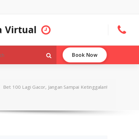
 Virtual
Book Now
/
Bet 100 Lagi Gacor, Jangan Sampai Ketinggalan!