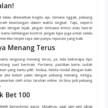
lan!
 kalau dilewatkan begitu aja. Gimana nggak, peluang
raih keuntungan dalam waktu singkat. Tapi, seperti
ain dengan bijak. Jangan terbawa emosi atau hasrat
kamu kehilangan kontrol. Jangan lupa juga untuk selalu
 mereka terpercaya dan punya reputasi yang baik.
aya Menang Terus
 kamu langsung menang terus, ya. Ada beberapa tips
ntung saat bermain. Pertama, pastikan kamu sudah
an yang kamu pilih. Kedua, kelola modal dengan baik.
ar jika belum yakin dengan peluang menang. Ketiga,
arkan oleh situs taruhan online. Ini bisa jadi peluang
.
k Bet 100
ebih berpotensi gacor. Misalnya, saat jam-jam sibuk