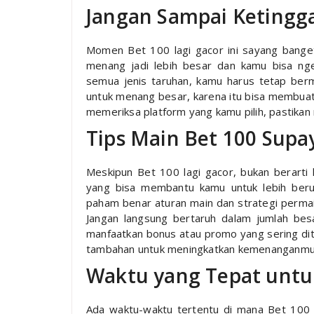
Jangan Sampai Ketingga
Momen Bet 100 lagi gacor ini sayang banget
menang jadi lebih besar dan kamu bisa nge
semua jenis taruhan, kamu harus tetap berm
untuk menang besar, karena itu bisa membuat 
memeriksa platform yang kamu pilih, pastikan
Tips Main Bet 100 Sup
Meskipun Bet 100 lagi gacor, bukan berarti
yang bisa membantu kamu untuk lebih beru
paham benar aturan main dan strategi permain
Jangan langsung bertaruh dalam jumlah bes
manfaatkan bonus atau promo yang sering ditaw
tambahan untuk meningkatkan kemenanganmu
Waktu yang Tepat untu
Ada waktu-waktu tertentu di mana Bet 100 l