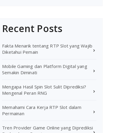
Recent Posts
Fakta Menarik tentang RTP Slot yang Wajib
Diketahui Pemain
Mobile Gaming dan Platform Digital yang
Semakin Diminati
Mengapa Hasil Spin Slot Sulit Diprediksi?
Mengenal Peran RNG
Memahami Cara Kerja RTP Slot dalam
Permainan
Tren Provider Game Online yang Diprediksi