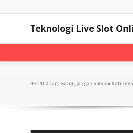
Skip
to
content
Teknologi Live Slot On
Bet 100 Lagi Gacor, Jangan Sampai Ketingga