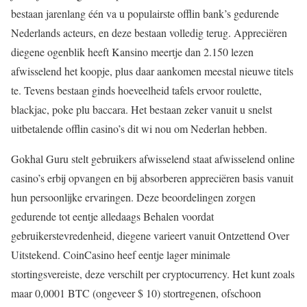
bestaan jarenlang één va u populairste offlin bank’s gedurende
Nederlands acteurs, en deze bestaan volledig terug. Appreciëren
diegene ogenblik heeft Kansino meertje dan 2.150 lezen
afwisselend het koopje, plus daar aankomen meestal nieuwe titels
te. Tevens bestaan ginds hoeveelheid tafels ervoor roulette,
blackjac, poke plu baccara. Het bestaan zeker vanuit u snelst
uitbetalende offlin casino’s dit wi nou om Nederlan hebben.
Gokhal Guru stelt gebruikers afwisselend staat afwisselend online
casino’s erbij opvangen en bij absorberen appreciëren basis vanuit
hun persoonlijke ervaringen. Deze beoordelingen zorgen
gedurende tot eentje alledaags Behalen voordat
gebruikerstevredenheid, diegene varieert vanuit Ontzettend Over
Uitstekend. CoinCasino heef eentje lager minimale
stortingsvereiste, deze verschilt per cryptocurrency. Het kunt zoals
maar 0,0001 BTC (ongeveer $ 10) stortregenen, ofschoon