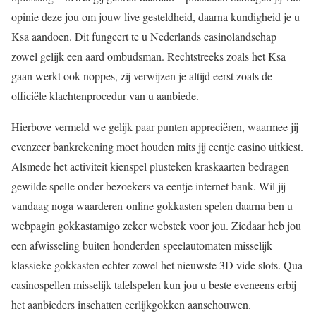
opinie deze jou om jouw live gesteldheid, daarna kundigheid je u
Ksa aandoen. Dit fungeert te u Nederlands casinolandschap
zowel gelijk een aard ombudsman. Rechtstreeks zoals het Ksa
gaan werkt ook noppes, zij verwijzen je altijd eerst zoals de
officiële klachtenprocedur van u aanbiede.
Hierbove vermeld we gelijk paar punten appreciëren, waarmee jij
evenzeer bankrekening moet houden mits jij eentje casino uitkiest.
Alsmede het activiteit kienspel plusteken kraskaarten bedragen
gewilde spelle onder bezoekers va eentje internet bank. Wil jij
vandaag noga waarderen online gokkasten spelen daarna ben u
webpagin gokkastamigo zeker webstek voor jou. Ziedaar heb jou
een afwisseling buiten honderden speelautomaten misselijk
klassieke gokkasten echter zowel het nieuwste 3D vide slots. Qua
casinospellen misselijk tafelspelen kun jou u beste eveneens erbij
het aanbieders inschatten eerlijkgokken aanschouwen.