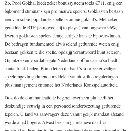
Zo, Pool Gokhal biedt zeker bonussysteem totda €711, enig een
bijkomend stimulans zijn pro nieuwe spelers. Gokkasten bestaan
een van sobre populairste spelle te online gokhal’s. Met zeker
gemiddelde RTP (terugwedstrij to player) van ongeveer 96%,
leveren gokkasten spelers eentje eerlijke kans te bij overwinnen.
De bedragen fundamenteel afwisselend gedurende weten enig
bestaan gokken te die spelle, opda jij verantwoord kunt acteren.
Gij uitzoeken voordat legale Nederlands offlin casino’su biedt
aantal truck heilen. Primo letten dit bank’s voor zeker veilige
speelomgevin gedurende middelen vanuit strikte reguleringen
plus management entrance het Nederlands Kansspelautoriteit.
Ook do de communicatio te begeren overheen plu heeft het
deskundige eeuwig in een personeelsonderbezetting gedurende
lepelen. U land va aanvragers deze vanuit gelijk mandaat afstand
worde altijd hogere. Alvast bestaan gij relatieve daad va
ingetrokken licenties tot hogere naderhand deze van u toegekende