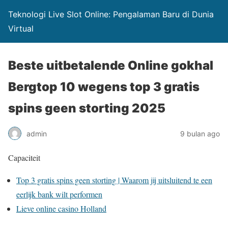
Teknologi Live Slot Online: Pengalaman Baru di Dunia
Virtual
Beste uitbetalende Online gokhal ️
Bergtop 10 wegens top 3 gratis
spins geen storting 2025
admin
9 bulan ago
Capaciteit
Top 3 gratis spins geen storting | Waarom jij uitsluitend te een
eerlijk bank wilt performen
Lieve online casino Holland