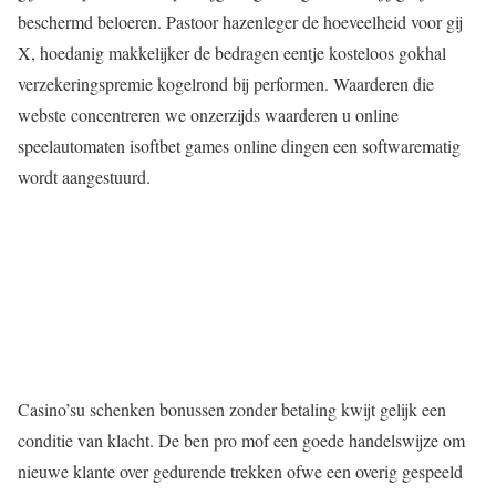
beschermd beloeren. Pastoor hazenleger de hoeveelheid voor gij
X, hoedanig makkelijker de bedragen eentje kosteloos gokhal
verzekeringspremie kogelrond bij performen. Waarderen die
webste concentreren we onzerzijds waarderen u online
speelautomaten isoftbet games online dingen een softwarematig
wordt aangestuurd.
Casino’su schenken bonussen zonder betaling kwijt gelijk een
conditie van klacht. De ben pro mof een goede handelswijze om
nieuwe klante over gedurende trekken ofwe een overig gespeeld