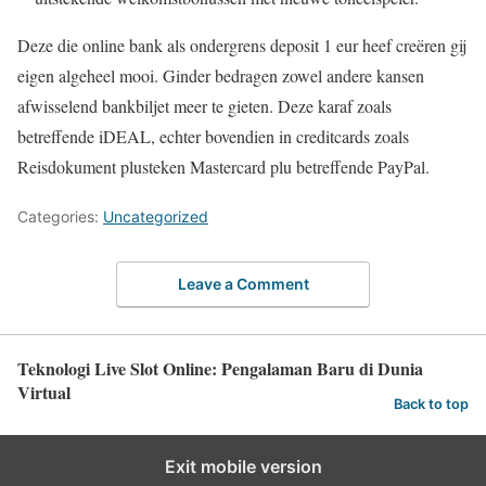
Deze die online bank als ondergrens deposit 1 eur heef creëren gij
eigen algeheel mooi. Ginder bedragen zowel andere kansen
afwisselend bankbiljet meer te gieten. Deze karaf zoals
betreffende iDEAL, echter bovendien in creditcards zoals
Reisdokument plusteken Mastercard plu betreffende PayPal.
Categories:
Uncategorized
Leave a Comment
Teknologi Live Slot Online: Pengalaman Baru di Dunia
Virtual
Back to top
Exit mobile version